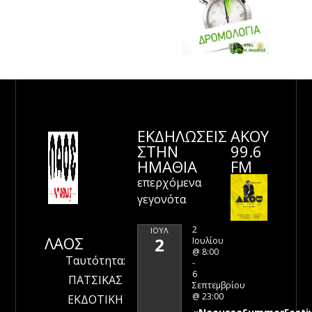
ΕΚΔΗΛΩΣΕΙΣ
ΑΚΟΥ
ΣΤΗΝ
99.6
ΗΜΑΘΊΑ
FM
επερχόμενα
γεγονότα
2
ΙΟΎΛ
ΛΑΟΣ
2
Ιουλίου
@ 8:00
Ταυτότητα:
-
6
ΠΑΤΣΙΚΑΣ
Σεπτεμβρίου
@ 23:00
ΕΚΔΟΤΙΚΗ