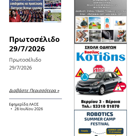
Πρωτοσέλιδο
29/7/2026
Πρωτοσέλιδο
29/7/2026
Διαβάστε Περισσότερα »
Εφημερίδα ΛΑΟΣ
28 Ιουλίου 2026