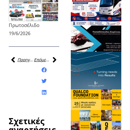
Πρωτοσέλιδο
19/6/2026
Προηγούμενη
Επόμενη
Κοινοποίηση της
ανάρτησης:
Σχετικές
αναρτήσεις