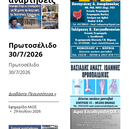
Πρωτοσέλιδο
30/7/2026
Πρωτοσέλιδο
30/7/2026
Διαβάστε Περισσότερα »
Εφημερίδα ΛΑΟΣ
29 Ιουλίου 2026