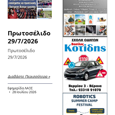
Πρωτοσέλιδο
29/7/2026
Πρωτοσέλιδο
29/7/2026
Διαβάστε Περισσότερα »
Εφημερίδα ΛΑΟΣ
28 Ιουλίου 2026