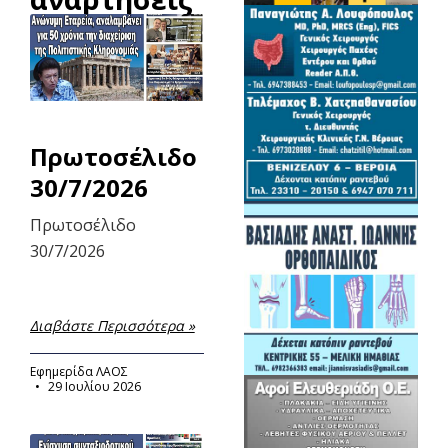
Πρωτοσέλιδο
30/7/2026
Πρωτοσέλιδο
30/7/2026
Διαβάστε Περισσότερα »
Εφημερίδα ΛΑΟΣ
29 Ιουλίου 2026