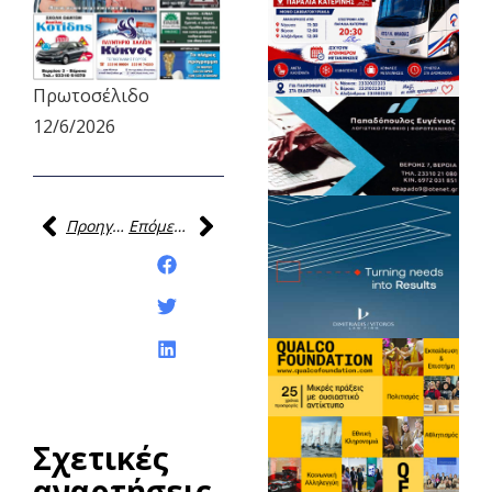
Πρωτοσέλιδο
12/6/2026
Προηγούμενη
Επόμενη
Κοινοποίηση της
ανάρτησης:
Σχετικές
αναρτήσεις