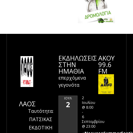
ΕΚΔΗΛΩΣΕΙΣ
ΑΚΟΥ
ΣΤΗΝ
99.6
ΗΜΑΘΊΑ
FM
επερχόμενα
γεγονότα
2
ΙΟΎΛ
ΛΑΟΣ
2
Ιουλίου
@ 8:00
Ταυτότητα:
-
6
ΠΑΤΣΙΚΑΣ
Σεπτεμβρίου
@ 23:00
ΕΚΔΟΤΙΚΗ