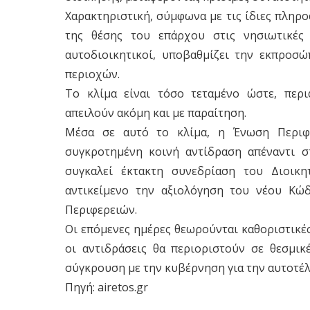
Χαρακτηριστική, σύμφωνα με τις ίδιες πληρ
της θέσης του επάρχου στις νησιωτικές 
αυτοδιοικητικοί, υποβαθμίζει την εκπροσώ
περιοχών.
Το κλίμα είναι τόσο τεταμένο ώστε, περ
απειλούν ακόμη και με παραίτηση.
Μέσα σε αυτό το κλίμα, η Ένωση Περιφε
συγκροτημένη κοινή αντίδραση απέναντι σ
συγκαλεί έκτακτη συνεδρίαση του Διοικ
αντικείμενο την αξιολόγηση του νέου Κώ
Περιφερειών.
Οι επόμενες ημέρες θεωρούνται καθοριστικές
οι αντιδράσεις θα περιοριστούν σε θεσμικ
σύγκρουση με την κυβέρνηση για την αυτοτέλ
Πηγή: airetos.gr