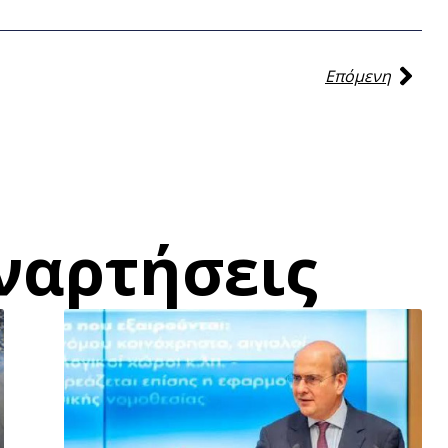
Επόμενη
ναρτήσεις