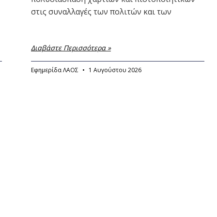
στις συναλλαγές των πολιτών και των
Διαβάστε Περισσότερα »
Εφημερίδα ΛΑΟΣ
1 Αυγούστου 2026