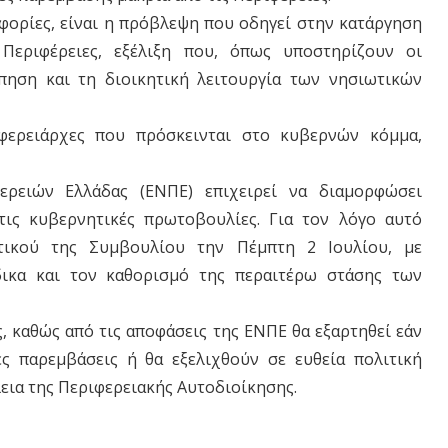
οφορίες, είναι η πρόβλεψη που οδηγεί στην κατάργηση
Περιφέρειες, εξέλιξη που, όπως υποστηρίζουν οι
πηση και τη διοικητική λειτουργία των νησιωτικών
ιφερειάρχες που πρόσκεινται στο κυβερνών κόμμα,
ρειών Ελλάδας (ΕΝΠΕ) επιχειρεί να διαμορφώσει
τις κυβερνητικές πρωτοβουλίες. Για τον λόγο αυτό
ητικού της Συμβουλίου την Πέμπτη 2 Ιουλίου, με
δικα και τον καθορισμό της περαιτέρω στάσης των
, καθώς από τις αποφάσεις της ΕΝΠΕ θα εξαρτηθεί εάν
ές παρεμβάσεις ή θα εξελιχθούν σε ευθεία πολιτική
εια της Περιφερειακής Αυτοδιοίκησης.