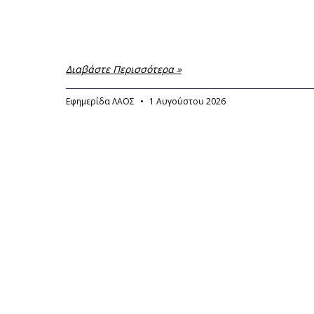
Διαβάστε Περισσότερα »
Εφημερίδα ΛΑΟΣ
1 Αυγούστου 2026