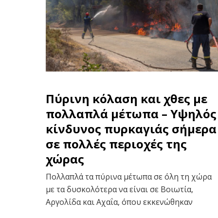
Πύρινη κόλαση και χθες με
πολλαπλά μέτωπα – Υψηλός
κίνδυνος πυρκαγιάς σήμερα
σε πολλές περιοχές της
χώρας
Πολλαπλά τα πύρινα μέτωπα σε όλη τη χώρα
με τα δυσκολότερα να είναι σε Βοιωτία,
Αργολίδα και Αχαΐα, όπου εκκενώθηκαν