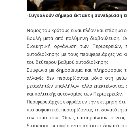
-Συγκαλούν σήμερα έκτακτη συνεδρίαση τ
Νόμος του κράτους είναι πλέον και επίσημα 
Βουλή μετά από πολύμηνη διαβούλευση. Ω
διοικητική οργάνωση των Περιφερειών, 
αυτοδιοίκησης με τους περιφερειάρχες να κ
του δεύτερου βαθμού αυτοδιοίκησης.
Σύμφωνα με δημοσίευμα και πληροφορίες του
αλλαγές δεν περιορίζονται μόνο στη μεί
μετακλητών υπαλλήλων, αλλά επεκτείνονται 
και πολιτικής αυτονομίας των Περιφερειών.
Περιφερειάρχες εκφράζουν την εκτίμηση ότι 
πιο ασφυκτικό, περιορίζοντας τη δυνατότητα
τον τόπο τους. Όπως επισημαίνουν, ο νέος
διοίκησης, μεταφέροντας κρίσιμες δυνατότητ