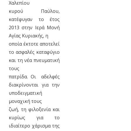
Χαλεπίου
κυρού Παύλου,
κατέφυγαν το έτος
2013 στην Ιερά Μονή
Αγίας Κυριακής, η
οποία έκτοτε αποτελεί
το ασφαλές καταφύγιο
και τη νέα πνευματική
τους
πατρίδα. Οι αδελφές
διακρίνονται για την
υποδειγματική
μοναχική τους
ζωή, τη φιλοξενία και
κυρίως για το
ιδιαίτερο χάρισμα της