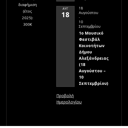
διαφήμιση
18
ΑΥΓ
(έτος
18
Αυγούστου
-
2025):
10
300€
Σεπτεμβρίου
1ο Μουσικό
Φεστιβάλ
Κοινοτήτων
Δήμου
Αλεξάνδρειας
(18
Αυγούστου –
10
Σεπτεμβρίου)