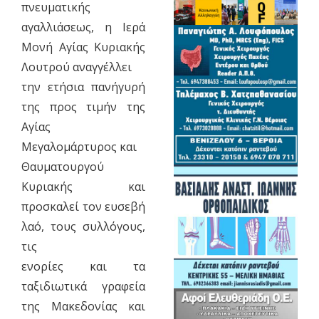
πνευματικής
αγαλλιάσεως, η Ιερά
Μονή Αγίας Κυριακής
Λουτρού αναγγέλλει
την ετήσια πανήγυρή
της προς τιμήν της
Αγίας
Μεγαλομάρτυρος και
Θαυματουργού
Κυριακής και
προσκαλεί τον ευσεβή
λαό, τους συλλόγους,
τις
ενορίες και τα
ταξιδιωτικά γραφεία
της Μακεδονίας και