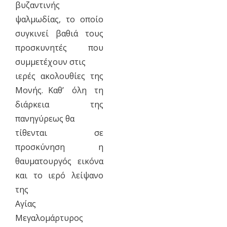
βυζαντινής
ψαλμωδίας, το οποίο
συγκινεί βαθιά τους
προσκυνητές που
συμμετέχουν στις
ιερές ακολουθίες της
Μονής. Καθ’ όλη τη
διάρκεια της
πανηγύρεως θα
τίθενται σε
προσκύνηση η
θαυματουργός εικόνα
και το ιερό λείψανο
της
Αγίας
Μεγαλομάρτυρος