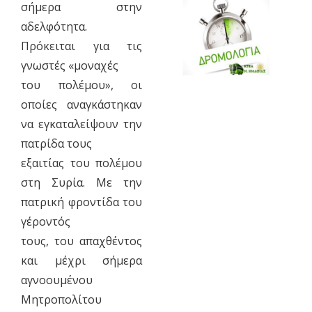
σήμερα στην
αδελφότητα.
Πρόκειται για τις
γνωστές «μοναχές
του πολέμου», οι
οποίες αναγκάστηκαν
να εγκαταλείψουν την
πατρίδα τους
εξαιτίας του πολέμου
στη Συρία. Με την
πατρική φροντίδα του
γέροντός
τους, του απαχθέντος
και μέχρι σήμερα
αγνοουμένου
Μητροπολίτου