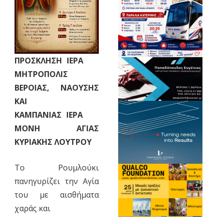
ΠΡΟΣΚΛΗΣΗ ΙΕΡΑ
ΜΗΤΡΟΠΟΛΙΣ
ΒΕΡΟΙΑΣ, ΝΑΟΥΣΗΣ
ΚΑΙ
ΚΑΜΠΑΝΙΑΣ ΙΕΡΑ
ΜΟΝΗ ΑΓΙΑΣ
ΚΥΡΙΑΚΗΣ ΛΟΥΤΡΟΥ
Το Ρουμλούκι
πανηγυρίζει την Αγία
του με αισθήματα
χαράς και