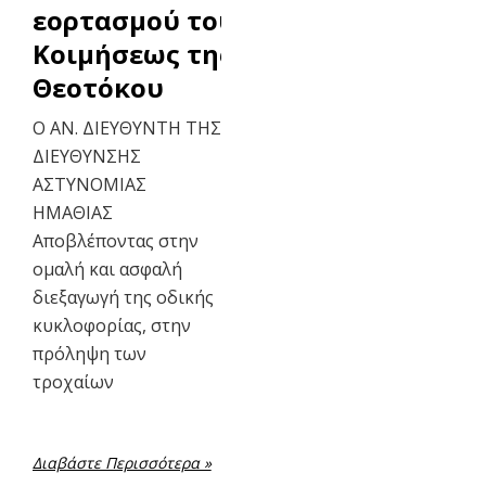
εορτασμού του Ι.Ν.
Κοιμήσεως της
Θεοτόκου
Ο ΑΝ. ΔΙΕΥΘΥΝΤΗ ΤΗΣ
ΔΙΕΥΘΥΝΣΗΣ
ΑΣΤΥΝΟΜΙΑΣ
ΗΜΑΘΙΑΣ
Αποβλέποντας στην
ομαλή και ασφαλή
διεξαγωγή της οδικής
κυκλοφορίας, στην
πρόληψη των
τροχαίων
Διαβάστε Περισσότερα »