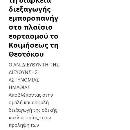
διεξαγωγής
εμποροπανήγυρης,
στο πλαίσιο
εορτασμού του Ι.Ν.
Κοιμήσεως της
Θεοτόκου
Ο ΑΝ. ΔΙΕΥΘΥΝΤΗ ΤΗΣ
ΔΙΕΥΘΥΝΣΗΣ
ΑΣΤΥΝΟΜΙΑΣ
ΗΜΑΘΙΑΣ
Αποβλέποντας στην
ομαλή και ασφαλή
διεξαγωγή της οδικής
κυκλοφορίας, στην
πρόληψη των