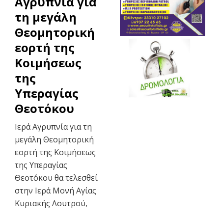
Αγρυπνία για
τη μεγάλη
Θεομητορική
εορτή της
Κοιμήσεως
της
Υπεραγίας
Θεοτόκου
Ιερά Αγρυπνία για τη
μεγάλη Θεομητορική
εορτή της Κοιμήσεως
της Υπεραγίας
Θεοτόκου θα τελεσθεί
στην Ιερά Μονή Αγίας
Κυριακής Λουτρού,