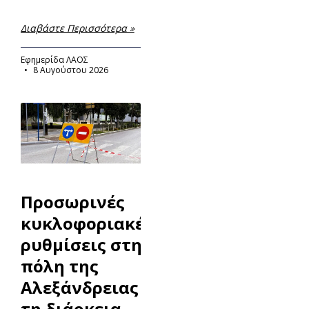
Διαβάστε Περισσότερα »
Εφημερίδα ΛΑΟΣ
8 Αυγούστου 2026
Προσωρινές
κυκλοφοριακές
ρυθμίσεις στην
πόλη της
Αλεξάνδρειας κατά
τη διάρκεια