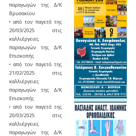
παραγωγών της Δ/Κ
Βρυσακίου
• από τον παγετό της
20/03/2025 στις
καλλιέργειες
παραγωγών της Δ/Κ
Επισκοπής
• από τον παγετό της
21/02/2025 στις
καλλιέργειες
παραγωγών της Δ/Κ
Επισκοπής
• από τον παγετό της
20/03/2025 στις
καλλιέργειες
παραγωγών της Δ/Κ