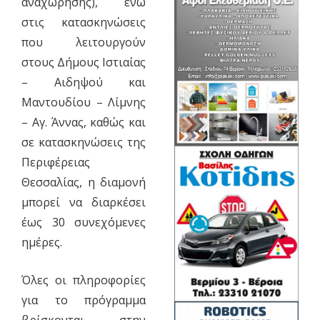
αναχώρησης), ενώ
στις κατασκηνώσεις
που λειτουργούν
στους Δήμους Ιστιαίας
– Αιδηψού και
Μαντουδίου – Λίμνης
– Αγ. Άννας, καθώς και
σε κατασκηνώσεις της
Περιφέρειας
Θεσσαλίας, η διαμονή
μπορεί να διαρκέσει
έως 30 συνεχόμενες
ημέρες.
Όλες οι πληροφορίες
για το πρόγραμμα
βρίσκονται στην