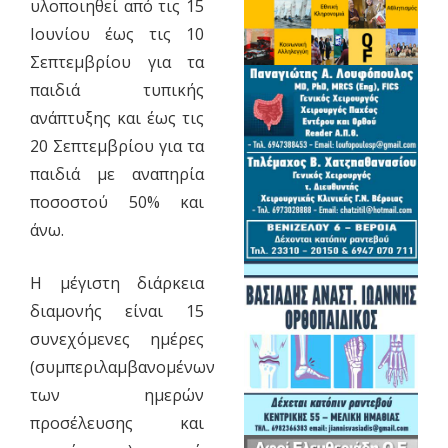
υλοποιηθεί από τις 15
Ιουνίου έως τις 10
Σεπτεμβρίου για τα
παιδιά τυπικής
ανάπτυξης και έως τις
20 Σεπτεμβρίου για τα
παιδιά με αναπηρία
ποσοστού 50% και
άνω.
Η μέγιστη διάρκεια
διαμονής είναι 15
συνεχόμενες ημέρες
(συμπεριλαμβανομένων
των ημερών
προσέλευσης και