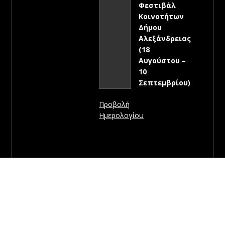
Φεστιβάλ
Κοινοτήτων
Δήμου
Αλεξάνδρειας
(18
Αυγούστου –
10
Σεπτεμβρίου)