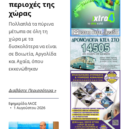
περιοχές της
χώρας
Πολλαπλά τα πύρινα
μέτωπα σε όλη τη
χώρα με τα
δυσκολότερα να είναι
σε Βοιωτία, Αργολίδα
και Αχαΐα, όπου
εκκενώθηκαν
Διαβάστε Περισσότερα »
Εφημερίδα ΛΑΟΣ
1 Αυγούστου 2026