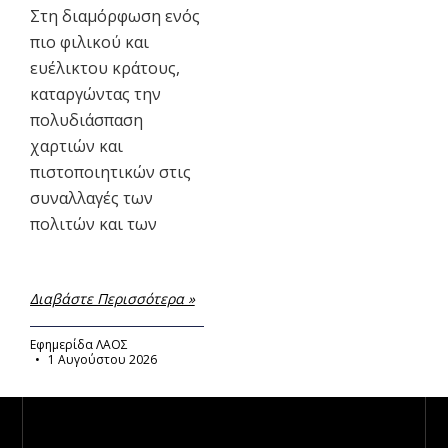
Στη διαμόρφωση ενός
πιο φιλικού και
ευέλικτου κράτους,
καταργώντας την
πολυδιάσπαση
χαρτιών και
πιστοποιητικών στις
συναλλαγές των
πολιτών και των
Διαβάστε Περισσότερα »
Εφημερίδα ΛΑΟΣ
1 Αυγούστου 2026