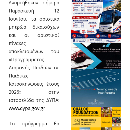
Αναρτήθηκαν σήμερα
Παρασκευή 12
Ιουνίου, τα οριστικά
μητρώα δικαιούχων
και οι οριστικοί
πίνακες
αποκλειομένων του
«Προγράμματος
Διαμονής Παιδιών σε
Παιδικές
Κατασκηνώσεις έτους
2026» στην
ιστοσελίδα της ΔΥΠΑ:
www.dypa.gov.gr
Το πρόγραμμα θα