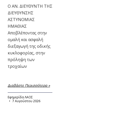
Ο ΑΝ. ΔΙΕΥΘΥΝΤΗ ΤΗΣ
ΔΙΕΥΘΥΝΣΗΣ
ΑΣΤΥΝΟΜΙΑΣ
ΗΜΑΘΙΑΣ
Αποβλέποντας στην
ομαλή και ασφαλή
διεξαγωγή της οδικής
κυκλοφορίας, στην
πρόληψη των
τροχαίων
Διαβάστε Περισσότερα »
Εφημερίδα ΛΑΟΣ
7 Αυγούστου 2026