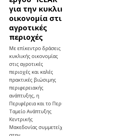
για την κυκλική
οικονομία στις
αγροτικές
περιοχές
Με επίκεντρο δράσεις
κυκλικής οικονομίας
στις αγροτικές
περιοχές και καλές
πρακτικές βιώσιμης
περιφερειακής
ανάπτυξης, η
Περιφέρεια και το Περιφερειακό
Ταμείο Ανάπτυξης
Κεντρικής
Μακεδονίας συμμετείχαν
στην