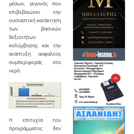
μέσων, γεγονός που
επιβεβαιώνει την
ουσιαστική κατάκτηση
των βασικών
δεξιοτήτων
κολύμβησης και την
ανάπτυξη ασφαλούς
συμπεριφοράς στο
νερό.
Η επιτυχία του
προγράμματος δεν