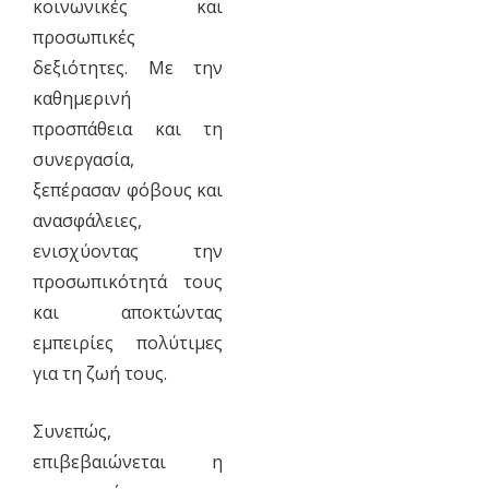
κοινωνικές και
προσωπικές
δεξιότητες. Με την
καθημερινή
προσπάθεια και τη
συνεργασία,
ξεπέρασαν φόβους και
ανασφάλειες,
ενισχύοντας την
προσωπικότητά τους
και αποκτώντας
εμπειρίες πολύτιμες
για τη ζωή τους.
Συνεπώς,
επιβεβαιώνεται η