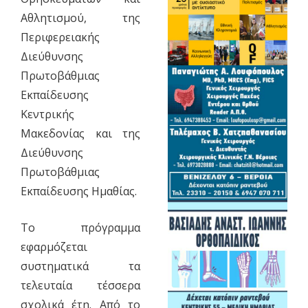
Αθλητισμού, της
Περιφερειακής
Διεύθυνσης
Πρωτοβάθμιας
Εκπαίδευσης
Κεντρικής
Μακεδονίας και της
Διεύθυνσης
Πρωτοβάθμιας
Εκπαίδευσης Ημαθίας.
Το πρόγραμμα
εφαρμόζεται
συστηματικά τα
τελευταία τέσσερα
σχολικά έτη. Από το