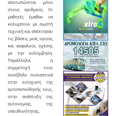
αποτυπώνεται μόνο
στους αριθμούς. Οι
μαθητές έμαθαν να
κολυμπούν με σωστή
τεχνική και απέκτησαν
τις βάσεις μιας υγιούς
και ασφαλούς σχέσης
με την κολύμβηση.
Παράλληλα, η
συμμετοχή τους
συνέβαλε ουσιαστικά
στην ενίσχυση της
αυτοπεποίθησής τους,
στην ανάπτυξη της
αυτονομίας, της
υπευθυνότητας,