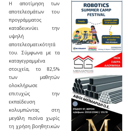
Η αποτίμηση των
αποτελεσμάτων του
προγράμματος
καταδεικνύει την
υψηλή
αποτελεσματικότητά
του. Σύμφωνα με τα
καταγεγραμμένα
στοιχεία, το 82,5%
των μαθητών
ολοκλήρωσε
επιτυχώς την
εκπαίδευση
κολυμπώντας στη
μεγάλη πισίνα χωρίς
τη χρήση βοηθητικών