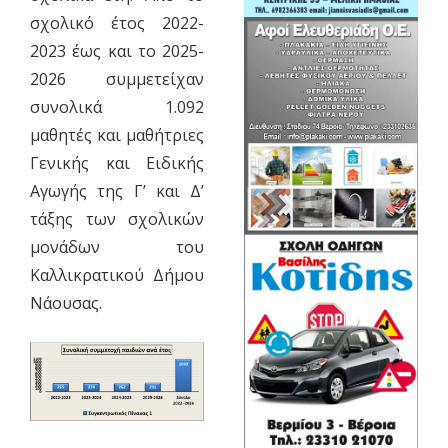
σχολικό έτος 2022-
2023 έως και το 2025-
2026 συμμετείχαν
συνολικά 1.092
μαθητές και μαθήτριες
Γενικής και Ειδικής
Αγωγής της Γ’ και Δ’
τάξης των σχολικών
μονάδων του
Καλλικρατικού Δήμου
Νάουσας.