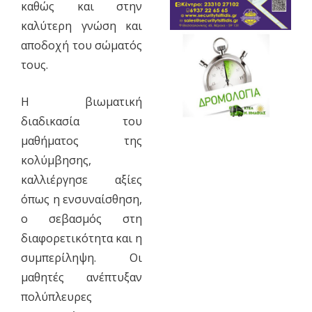
καθώς και στην
καλύτερη γνώση και
αποδοχή του σώματός
τους.
Η βιωματική
διαδικασία του
μαθήματος της
κολύμβησης,
καλλιέργησε αξίες
όπως η ενσυναίσθηση,
ο σεβασμός στη
διαφορετικότητα και η
συμπερίληψη. Οι
μαθητές ανέπτυξαν
πολύπλευρες