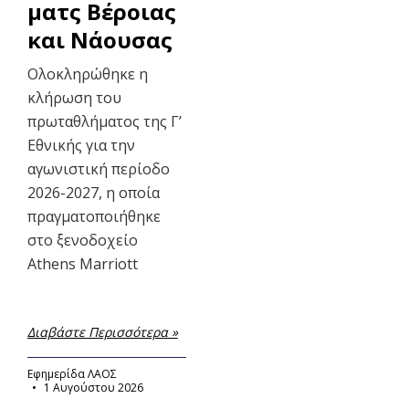
ματς Βέροιας
και Νάουσας
Ολοκληρώθηκε η
κλήρωση του
πρωταθλήματος της Γ’
Εθνικής για την
αγωνιστική περίοδο
2026-2027, η οποία
πραγματοποιήθηκε
στο ξενοδοχείο
Athens Marriott
Διαβάστε Περισσότερα »
Εφημερίδα ΛΑΟΣ
1 Αυγούστου 2026