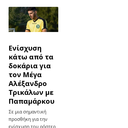
Ενίσχυση
κάτω από τα
δοκάρια για
τον Μέγα
Αλέξανδρο
Τρικάλων με
Παπαμάρκου
Σε μια σημαντική
προσθήκη για την
ενίσχυση του ρόστερ