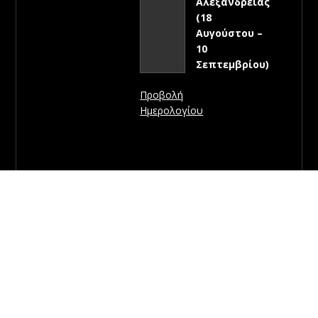
Αλεξάνδρειας
(18
Αυγούστου –
10
Σεπτεμβρίου)