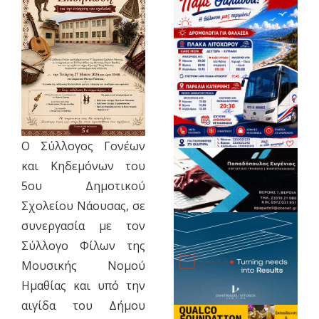
Ο Σύλλογος Γονέων
και Κηδεμόνων του
5ου Δημοτικού
Σχολείου Νάουσας, σε
συνεργασία με τον
Σύλλογο Φίλων της
Μουσικής Νομού
Ημαθίας και υπό την
αιγίδα του Δήμου