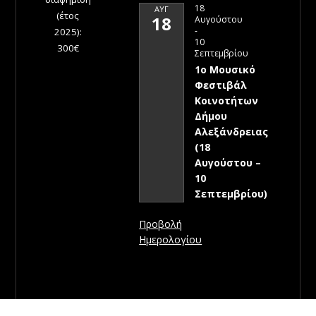
18
ΑΥΓ
(έτος
18
Αυγούστου
-
2025):
10
300€
Σεπτεμβρίου
1ο Μουσικό
Φεστιβάλ
Κοινοτήτων
Δήμου
Αλεξάνδρειας
(18
Αυγούστου –
10
Σεπτεμβρίου)