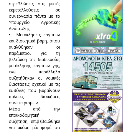
στρεβλώσεις στις μικτές
εκμεταλλεύσεις, σε
συνεργασία πάντα με το
Υπουργείο Αγροτικής
Ανάπτυξης.
• Μετακλήσεις εργατών
και διοικητικά βάρη, όπου
αναλύθηκαν οι
παράμετροι για τη
βελτίωση της διαδικασίας
μετάκλησης εργατών γης,
ενώ παράλληλα
συζητήθηκαν οι νομικές
διαστάσεις σχετικά με τις
ευθύνες που βαραίνουν
παλαιές διοικήσεις
συνεταιρισμών.
Μέσα από την
εποικοδομητική
συζήτηση, επιβεβαιώθηκε
για ακόμη μία φορά ότι