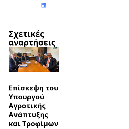
Σχετικές
αναρτήσεις
Επίσκεψη του
Υπουργού
Αγροτικής
Ανάπτυξης
και Τροφίμων