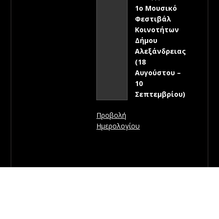
1ο Μουσικό
Φεστιβάλ
Κοινοτήτων
Δήμου
Αλεξάνδρειας
(18
Αυγούστου –
10
Σεπτεμβρίου)