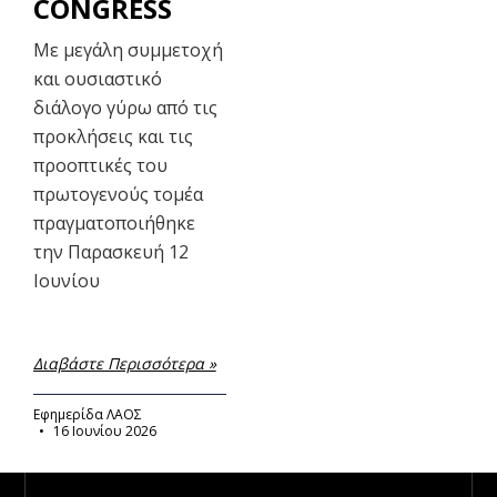
CONGRESS
Με μεγάλη συμμετοχή
και ουσιαστικό
διάλογο γύρω από τις
προκλήσεις και τις
προοπτικές του
πρωτογενούς τομέα
πραγματοποιήθηκε
την Παρασκευή 12
Ιουνίου
Διαβάστε Περισσότερα »
Εφημερίδα ΛΑΟΣ
16 Ιουνίου 2026