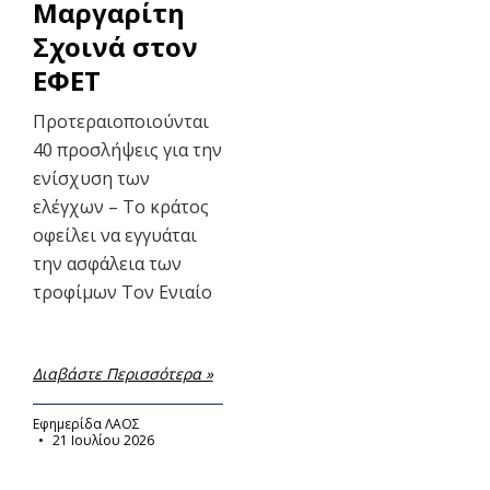
Μαργαρίτη
Σχοινά στον
ΕΦΕΤ
Προτεραιοποιούνται
40 προσλήψεις για την
ενίσχυση των
ελέγχων – Το κράτος
οφείλει να εγγυάται
την ασφάλεια των
τροφίμων Τον Ενιαίο
Διαβάστε Περισσότερα »
Εφημερίδα ΛΑΟΣ
21 Ιουλίου 2026