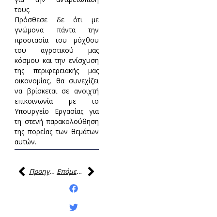
τους.
Πρόσθεσε δε ότι με
γνώμονα πάντα την
προστασία του μόχθου
του αγροτικού μας
κόσμου και την ενίσχυση
της περιφερειακής μας
οικονομίας, θα συνεχίζει
να βρίσκεται σε ανοιχτή
επικοινωνία με το
Υπουργείο Εργασίας για
τη στενή παρακολούθηση
της πορείας των θεμάτων
αυτών.
Προηγούμενη
Επόμενη
Κοινοποίηση της
ανάρτησης: