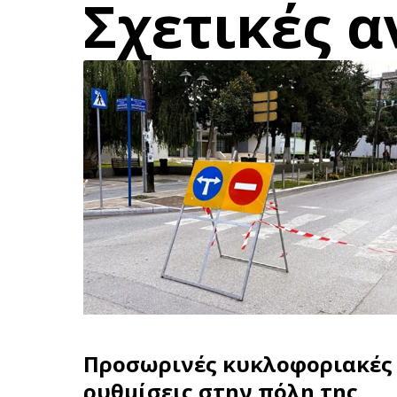
Σχετικές α
Προσωρινές κυκλοφοριακές
ρυθμίσεις στην πόλη της