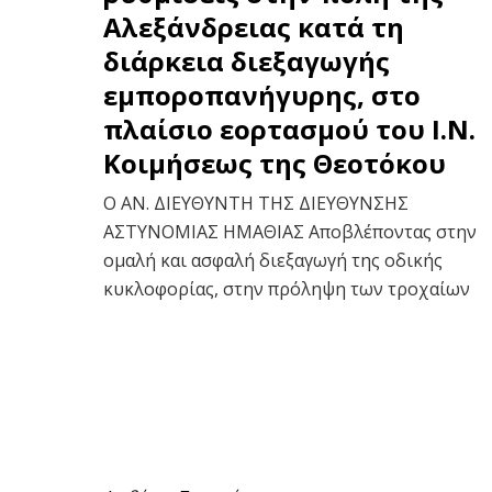
Αλεξάνδρειας κατά τη
διάρκεια διεξαγωγής
εμποροπανήγυρης, στο
πλαίσιο εορτασμού του Ι.Ν.
Κοιμήσεως της Θεοτόκου
Ο ΑΝ. ΔΙΕΥΘΥΝΤΗ ΤΗΣ ΔΙΕΥΘΥΝΣΗΣ
ΑΣΤΥΝΟΜΙΑΣ ΗΜΑΘΙΑΣ Αποβλέποντας στην
ομαλή και ασφαλή διεξαγωγή της οδικής
κυκλοφορίας, στην πρόληψη των τροχαίων