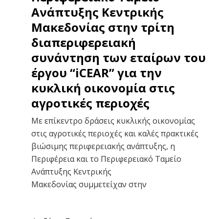
Ανάπτυξης Κεντρικής
Μακεδονίας στην τρίτη
διαπεριφερειακή
συνάντηση των εταίρων του
έργου “iCEAR” για την
κυκλική οικονομία στις
αγροτικές περιοχές
Με επίκεντρο δράσεις κυκλικής οικονομίας
στις αγροτικές περιοχές και καλές πρακτικές
βιώσιμης περιφερειακής ανάπτυξης, η
Περιφέρεια και το Περιφερειακό Ταμείο
Ανάπτυξης Κεντρικής
Μακεδονίας συμμετείχαν στην