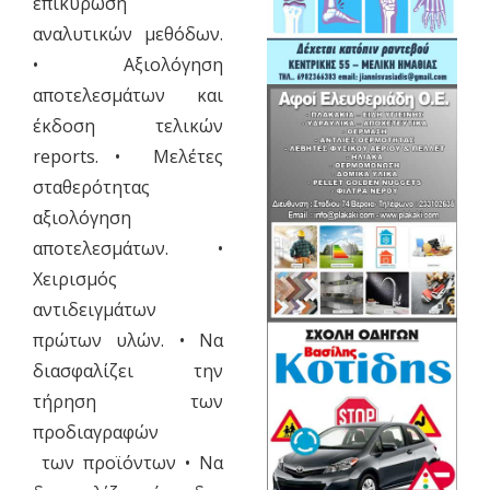
επικύρωση
αναλυτικών μεθόδων.
• Αξιολόγηση
αποτελεσμάτων και
έκδοση τελικών
reports. • Μελέτες
σταθερότητας
αξιολόγηση
αποτελεσμάτων. •
Χειρισμός
αντιδειγμάτων
πρώτων υλών. • Να
διασφαλίζει την
τήρηση των
προδιαγραφών
των προϊόντων • Να