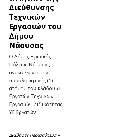
Διεύθυνσης
Τεχνικών
Εργασιών του
Δήμου
Νάουσας
Ο Δήμος Ηρωικής
Πόλεως Νάουσας
ανακοινώνει την
πρόσληψη ενός (1)
ατόμου του κλάδου ΥΕ
Εργατών Τεχνικών
Εργασιών, ειδικότητας
ΥΕ Εργατών
Διαβάστε Περισσότερα »