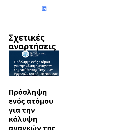
Σχετικές
αναρτήσεις
Πρόσληψη
ενός ατόμου
για την
κάλυψη
αναγκών της