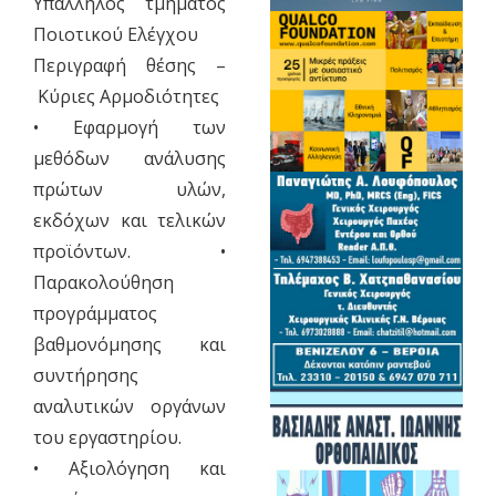
Υπάλληλος τμήματος
Ποιοτικού Ελέγχου
Περιγραφή θέσης –
Κύριες Αρμοδιότητες
• Εφαρμογή των
μεθόδων ανάλυσης
πρώτων υλών,
εκδόχων και τελικών
προϊόντων. •
Παρακολούθηση
προγράμματος
βαθμονόμησης και
συντήρησης
αναλυτικών οργάνων
του εργαστηρίου.
• Αξιολόγηση και