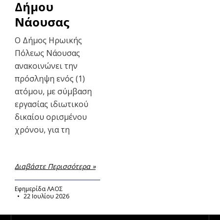
Δήμου
Νάουσας
Ο Δήμος Ηρωικής
Πόλεως Νάουσας
ανακοινώνει την
πρόσληψη ενός (1)
ατόμου, με σύμβαση
εργασίας ιδιωτικού
δικαίου ορισμένου
χρόνου, για τη
Διαβάστε Περισσότερα »
Εφημερίδα ΛΑΟΣ
22 Ιουλίου 2026