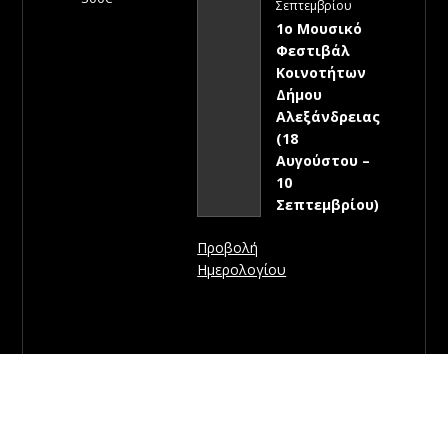
Σεπτεμβρίου
1ο Μουσικό
Φεστιβάλ
Κοινοτήτων
Δήμου
Αλεξάνδρειας
(18
Αυγούστου –
10
Σεπτεμβρίου)