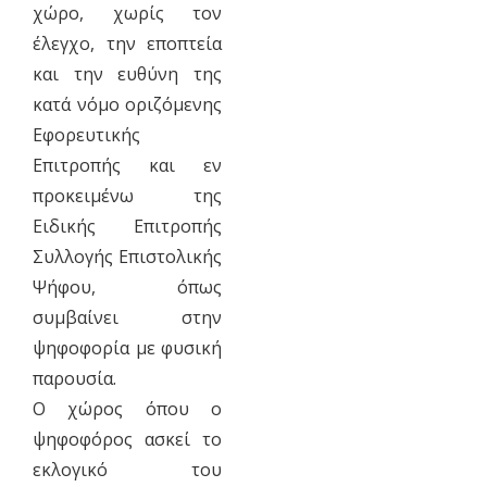
χώρο, χωρίς τον
έλεγχο, την εποπτεία
και την ευθύνη της
κατά νόμο οριζόμενης
Εφορευτικής
Επιτροπής και εν
προκειμένω της
Ειδικής Επιτροπής
Συλλογής Επιστολικής
Ψήφου, όπως
συμβαίνει στην
ψηφοφορία με φυσική
παρουσία.
Ο χώρος όπου ο
ψηφοφόρος ασκεί το
εκλογικό του