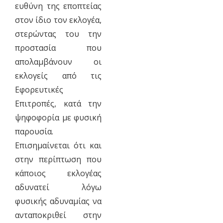
ευθύνη της εποπτείας
στον ίδιο τον εκλογέα,
στερώντας του την
προστασία που
απολαμβάνουν οι
εκλογείς από τις
Εφορευτικές
Επιτροπές, κατά την
ψηφοφορία με φυσική
παρουσία.
Επισημαίνεται ότι και
στην περίπτωση που
κάποιος εκλογέας
αδυνατεί λόγω
φυσικής αδυναμίας να
ανταποκριθεί στην