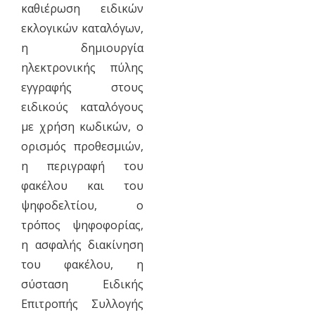
καθιέρωση ειδικών
εκλογικών καταλόγων,
η δημιουργία
ηλεκτρονικής πύλης
εγγραφής στους
ειδικούς καταλόγους
με χρήση κωδικών, ο
ορισμός προθεσμιών,
η περιγραφή του
φακέλου και του
ψηφοδελτίου, ο
τρόπος ψηφοφορίας,
η ασφαλής διακίνηση
του φακέλου, η
σύσταση Ειδικής
Επιτροπής Συλλογής