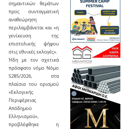
σημαντικών θεμάτων
προς συνταγματική
αναθεώρηση
περιλαμβάνεται και «η
γενίκευση της
επιστολικής ψήφου
στις εθνικές εκλογές».
Ήδη με τον σχετικά
πρόσφατο νόμο Νόμο
5285/2026, στα
πλαίσια του ορισμού
«Εκλογικής
Περιφέρειας
Απόδημού
Ελληνισμού»,
προβλέφθηκε η