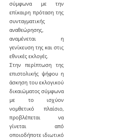
σύμφωνα με την
επίκαιρη πρόταση της
συνταγματικής
αναθεώρησης,
αναμένεται η
γενίκευση της και στις
εθνικές εκλογές.
Στην περίπτωση της
επιστολικής ψήφου η
άσκηση του εκλογικού
δικαιώματος σύμφωνα
με το ισχύον
νομθετικό πλαίσιο,
προβλέπεται να
γίνεται από
οποιοδήποτε ιδιωτικό