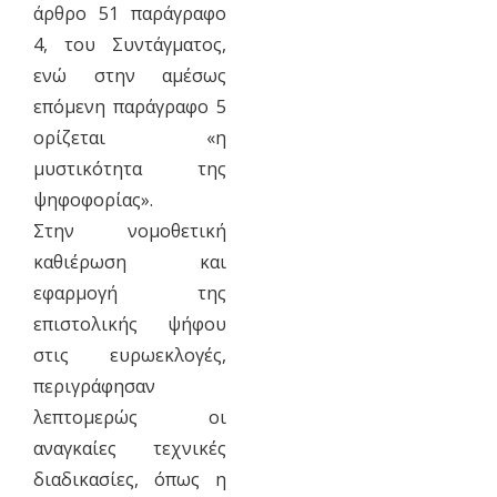
άρθρο 51 παράγραφο
4, του Συντάγματος,
ενώ στην αμέσως
επόμενη παράγραφο 5
ορίζεται «η
μυστικότητα της
ψηφοφορίας».
Στην νομοθετική
καθιέρωση και
εφαρμογή της
επιστολικής ψήφου
στις ευρωεκλογές,
περιγράφησαν
λεπτομερώς οι
αναγκαίες τεχνικές
διαδικασίες, όπως η