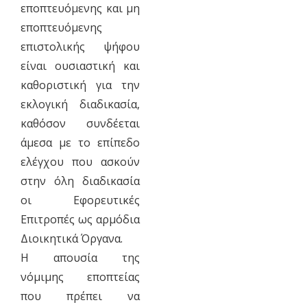
εποπτευόμενης και μη
εποπτευόμενης
επιστολικής ψήφου
είναι ουσιαστική και
καθοριστική για την
εκλογική διαδικασία,
καθόσον συνδέεται
άμεσα με το επίπεδο
ελέγχου που ασκούν
στην όλη διαδικασία
οι Εφορευτικές
Επιτροπές ως αρμόδια
Διοικητικά Όργανα.
Η απουσία της
νόμιμης εποπτείας
που πρέπει να