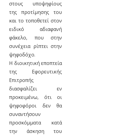
στους υποψηφίους
της προτίμησης του
και το τοποθετεί στον
ειδικό αδιαφανή
φάκελο, που στην
συνέχεια ρίπτει στην
ψηφοδόχο.
Η διοικητική εποπτεία
της Εφορευτικής
Επιτροπής
διασφαλίζει εν
προκειμένω, ότι οι
ψηφοφόροι δεν θα
συναντήσουν
προσκόμματα κατά
την άσκηση του