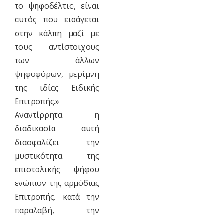
το ψηφοδέλτιο, είναι
αυτός που εισάγεται
στην κάλπη μαζί με
τους αντίστοιχους
των άλλων
ψηφοφόρων, μερίμνη
της ιδίας Ειδικής
Επιτροπής.»
Αναντίρρητα η
διαδικασία αυτή
διασφαλίζει την
μυστικότητα της
επιστολικής ψήφου
ενώπιον της αρμόδιας
Επιτροπής, κατά την
παραλαβή, την