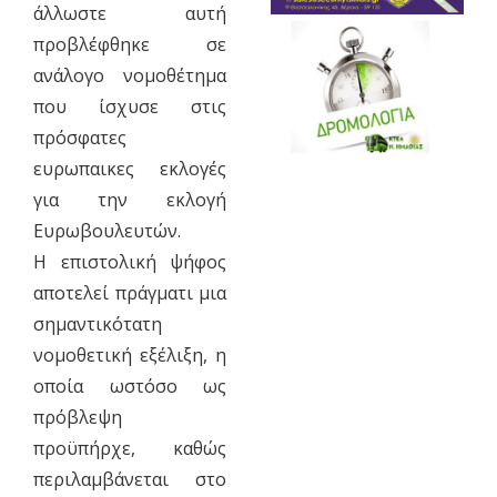
άλλωστε αυτή
προβλέφθηκε σε
ανάλογο νομοθέτημα
που ίσχυσε στις
πρόσφατες
ευρωπαικες εκλογές
για την εκλογή
Ευρωβουλευτών.
Η επιστολική ψήφος
αποτελεί πράγματι μια
σημαντικότατη
νομοθετική εξέλιξη, η
οποία ωστόσο ως
πρόβλεψη
προϋπήρχε, καθώς
περιλαμβάνεται στο