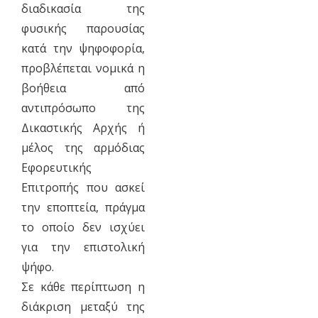
διαδικασία της
φυσικής παρουσίας
κατά την ψηφοφορία,
προβλέπεται νομικά η
βοήθεια από
αντιπρόσωπο της
Δικαστικής Αρχής ή
μέλος της αρμόδιας
Εφορευτικής
Επιτροπής που ασκεί
την εποπτεία, πράγμα
το οποίο δεν ισχύει
για την επιστολική
ψήφο.
Σε κάθε περίπτωση η
διάκριση μεταξύ της