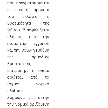
που πραγματοποιείται
με φυσική παρουσία
του εκλογέα, η
μυστικότητα της
ψήφου διασφαλίζεται
πλήρως, από την
διοικητική εγγύηση
και την νομική ευθύνη
της αρμόδιας
Εφορευτικής
Επιτροπής, η οποία
ορίζεται από το
ισχύον νομικό
πλαίσιο.
Σύμφωνα με αυτήν
την νομικά οριζόμενη