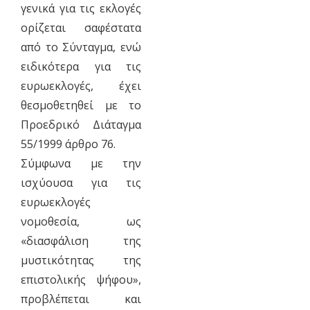
γενικά για τις εκλογές
ορίζεται σαφέστατα
από το Σύνταγµα, ενώ
ειδικότερα για τις
ευρωεκλογές, έχει
θεσμοθετηθεί με το
Προεδρικό Διάταγμα
55/1999 άρθρο 76.
Σύμφωνα με την
ισχύουσα για τις
ευρωεκλογές
νομοθεσία, ως
«διασφάλιση της
μυστικότητας της
επιστολικής ψήφου»,
προβλέπεται και