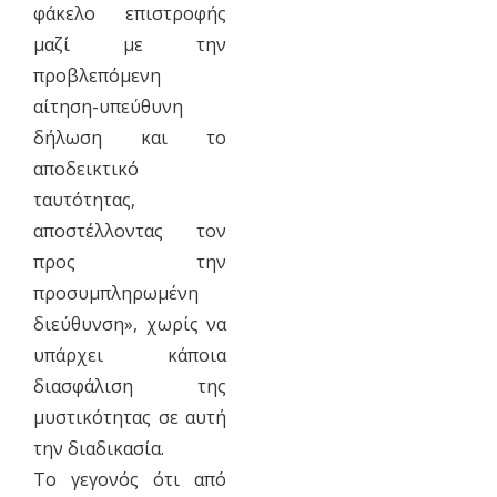
φάκελο επιστροφής
μαζί με την
προβλεπόμενη
αίτηση-υπεύθυνη
δήλωση και το
αποδεικτικό
ταυτότητας,
αποστέλλοντας τον
προς την
προσυμπληρωμένη
διεύθυνση», χωρίς να
υπάρχει κάποια
διασφάλιση της
μυστικότητας σε αυτή
την διαδικασία.
To γεγονός ότι από