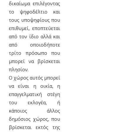
δικαίωμα επιλέγοντας
το ψηφοδέλτιο και
τους υποψηφίους που
επιθυμεί, εποπτεύεται
από τον ίδιο αλλά και
από οποιοδήποτε
τρίτο πρόσωπο που
μπορεί να βρίσκεται
πλησίον.
Ο χώρος αυτός μπορεί
να είναι η οικία, η
επαγγελματική στέγη
του εκλογέα, ή
κάποιος άλλος
δημόσιος χώρος, που
βρίσκεται εκτός της