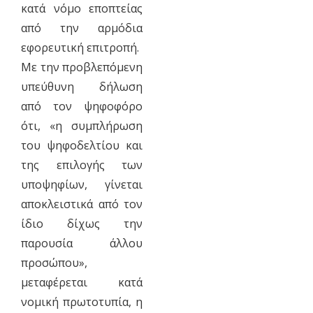
κατά νόμο εποπτείας
από την αρμόδια
εφορευτική επιτροπή.
Με την προβλεπόμενη
υπεύθυνη δήλωση
από τον ψηφοφόρο
ότι, «η συμπλήρωση
του ψηφοδελτίου και
της επιλογής των
υποψηφίων, γίνεται
αποκλειστικά από τον
ίδιο δίχως την
παρουσία άλλου
προσώπου»,
μεταφέρεται κατά
νομική πρωτοτυπία, η