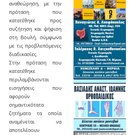
αναθεώρηση, με την
πρόταση που
κατατέθηκε προς
συζήτηση και ψήφιση
στη Βουλή, σύμφωνα
με τις προβλεπόμενες
διαδικασίες.
Στην πρόταση που
κατατέθηκε
περιλαμβάνονται
εισηγήσεις που
αφορούν
σημαντικότατα
ζητήματα τα οποία
αναμένεται να
αποτελέσουν