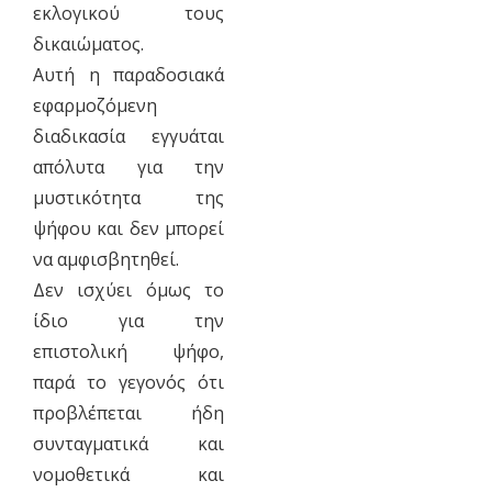
εκλογικού τους
δικαιώματος.
Αυτή η παραδοσιακά
εφαρμοζόμενη
διαδικασία εγγυάται
απόλυτα για την
μυστικότητα της
ψήφου και δεν μπορεί
να αμφισβητηθεί.
Δεν ισχύει όμως το
ίδιο για την
επιστολική ψήφο,
παρά το γεγονός ότι
προβλέπεται ήδη
συνταγματικά και
νομοθετικά και