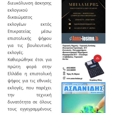
διευκόλυνση άσκησης
εκλογικού
δικαιώματος
εκλογέων εκτός
Επικρατείας μέσω
επιστολικής ψήφου
για τις βουλευτικές
εκλογές.
Καθιερώθηκε έτσι για
πρώτη φορά στην
Ελλάδα η επιστολική
ψήφος για τις εθνικές
εκλογές, που παρέχει
την τεχνική
δυνατότητα σε όλους
τους εγγεγραμμένους