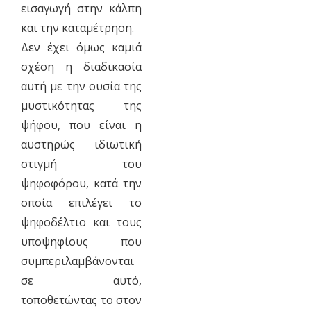
εισαγωγή στην κάλπη
και την καταμέτρηση.
Δεν έχει όμως καμιά
σχέση η διαδικασία
αυτή με την ουσία της
μυστικότητας της
ψήφου, που είναι η
αυστηρώς ιδιωτική
στιγμή του
ψηφοφόρου, κατά την
οποία επιλέγει το
ψηφοδέλτιο και τους
υποψηφίους που
συμπεριλαμβάνονται
σε αυτό,
τοποθετώντας το στον