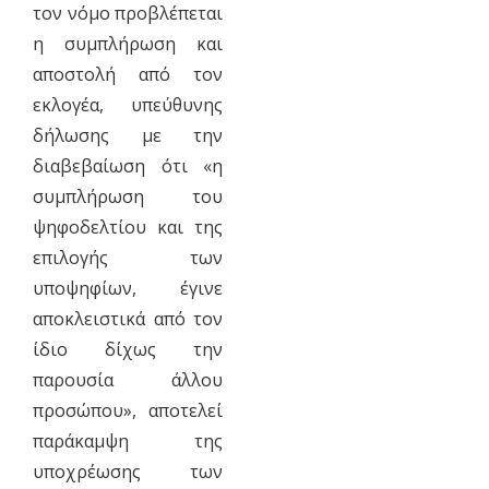
τον νόμο προβλέπεται
η συμπλήρωση και
αποστολή από τον
εκλογέα, υπεύθυνης
δήλωσης με την
διαβεβαίωση ότι «η
συμπλήρωση του
ψηφοδελτίου και της
επιλογής των
υποψηφίων, έγινε
αποκλειστικά από τον
ίδιο δίχως την
παρουσία άλλου
προσώπου», αποτελεί
παράκαμψη της
υποχρέωσης των