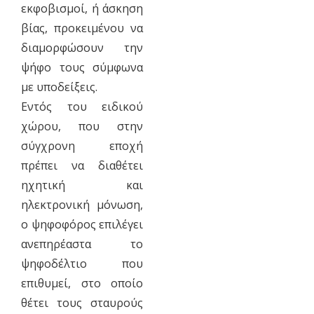
εκφοβισμοί, ή άσκηση
βίας, προκειμένου να
διαμορφώσουν την
ψήφο τους σύμφωνα
με υποδείξεις.
Εντός του ειδικού
χώρου, που στην
σύγχρονη εποχή
πρέπει να διαθέτει
ηχητική και
ηλεκτρονική μόνωση,
ο ψηφοφόρος επιλέγει
ανεπηρέαστα το
ψηφοδέλτιο που
επιθυμεί, στο οποίο
θέτει τους σταυρούς