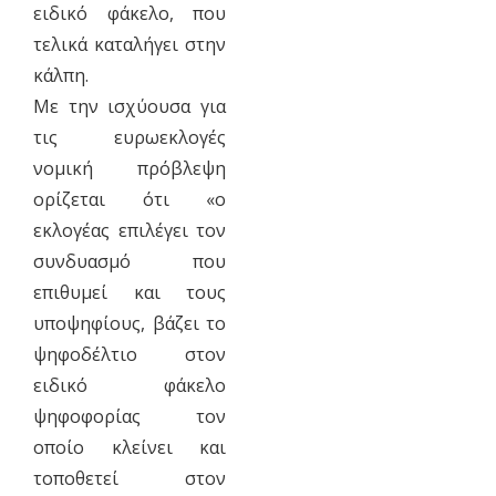
ειδικό φάκελο, που
τελικά καταλήγει στην
κάλπη.
Με την ισχύουσα για
τις ευρωεκλογές
νομική πρόβλεψη
ορίζεται ότι «ο
εκλογέας επιλέγει τον
συνδυασμό που
επιθυμεί και τους
υποψηφίους, βάζει το
ψηφοδέλτιο στον
ειδικό φάκελο
ψηφοφορίας τον
οποίο κλείνει και
τοποθετεί στον