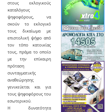
στους εκλογικούς
καταλόγους
ψηφοφόρους, να
σκούν το εκλογικό
τους δικαίωμα με
επιστολική ψήφο από
τον τόπο κατοικίας
τους, πράμα το οποίο
με την επίκαιρη
πρόταση
συνταγματικής
αναθεώρησης
γενικεύεται και για
τους ψηφοφόρους του
εσωτερικού.
Η δυνατότητα