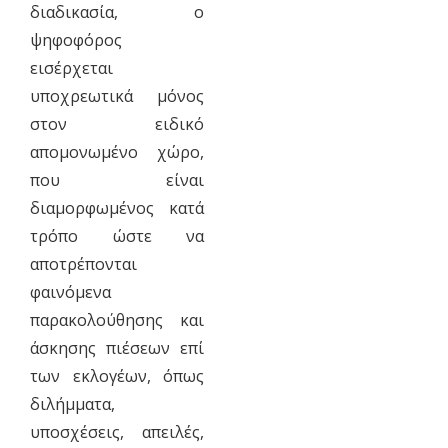
διαδικασία, ο
ψηφοφόρος
εισέρχεται
υποχρεωτικά μόνος
στον ειδικό
απομονωμένο χώρο,
που είναι
διαμορφωμένος κατά
τρόπο ώστε να
αποτρέπονται
φαινόμενα
παρακολούθησης και
άσκησης πιέσεων επί
των εκλογέων, όπως
διλήμματα,
υποσχέσεις, απειλές,