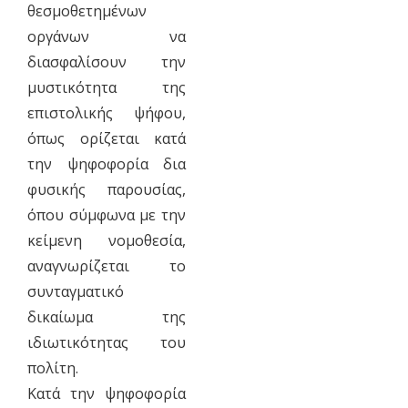
θεσμοθετημένων
οργάνων να
διασφαλίσουν την
μυστικότητα της
επιστολικής ψήφου,
όπως ορίζεται κατά
την ψηφοφορία δια
φυσικής παρουσίας,
όπου σύμφωνα με την
κείμενη νομοθεσία,
αναγνωρίζεται το
συνταγματικό
δικαίωμα της
ιδιωτικότητας του
πολίτη.
Κατά την ψηφοφορία