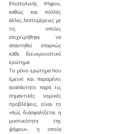
Επιστολικής Ψήφου,
καθώς και πολλές
άλλες λεπτομέρειες με
τις οποίες
επιχειρήθηκε να
απαντηθεί επαρκώς
κάθε διευκρινιστικό
ερώτημα.
Το μόνο ερώτημα που
έμεινε και παραμένει
αναπάντητο παρά τις
σημαντικές νομικές
προβλέψεις, είναι το
«πώς διασφαλίζεται η
μυστικότητα της
ψήφου», η οποία