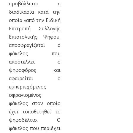
προβάλλεται η
διαδικασία κατά την
οποία «από την Ειδική
Επιτροπή Συλλογής
Επιστολικής Ψήφου,
αποσφραγίζεται ο
φάκελος που
αποστέλλει ο
ψηφοφόρος και
αφαιρείται ο
εμπεριεχόμενος
σφραγισμένος
φάκελος στον οποίο
έχει τοποθετηθεί το
ψηφοδέλτιο. Ο
φάκελος που περιέχει