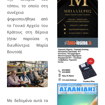
τόπου, το οποίο στη
συνέχεια
ψηφιοποιήθηκε από
το Γενικό Αρχείο του
Κράτους στη Βέροια
(ήταν παρούσα η
διευθύντρια Μαρία
Βουτσά).
Με δεδομένα αυτά τα