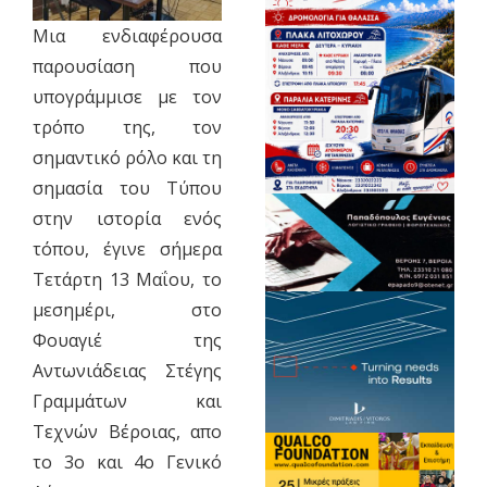
Μια ενδιαφέρουσα
παρουσίαση που
υπογράμμισε με τον
τρόπο της, τον
σημαντικό ρόλο και τη
σημασία του Τύπου
στην ιστορία ενός
τόπου, έγινε σήμερα
Τετάρτη 13 Μαΐου, το
μεσημέρι, στο
Φουαγιέ της
Αντωνιάδειας Στέγης
Γραμμάτων και
Τεχνών Βέροιας, απο
το 3ο και 4ο Γενικό