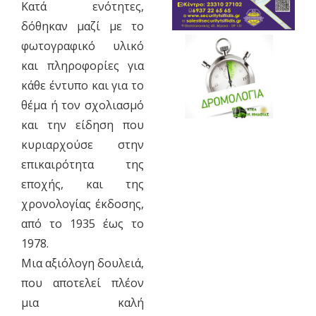
Κατά ενότητες,
δόθηκαν μαζί με το
φωτογραφικό υλικό
και πληροφορίες για
κάθε έντυπο και για το
θέμα ή τον σχολιασμό
και την είδηση που
κυριαρχούσε στην
επικαιρότητα της
εποχής, και της
χρονολογίας έκδοσης,
από το 1935 έως το
1978.
Μια αξιόλογη δουλειά,
που αποτελεί πλέον
μια καλή