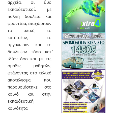
αρχεία, οι δύο
εκπαιδευτικοί, με
πολλή δουλειά και
φροντίδα, διαχώρισαν
το υλικό, το
κατέταξαν, το
οργάνωσαν και το
δούλεψαν τόσο κατ΄
ιδίαν όσο και με τις
ομάδες μαθητών,
φτάνοντας στο τελικό
αποτέλεσμα που
παρουσιάστηκε στο
κοινό και στην
εκπαιδευτική
κοινότητα.