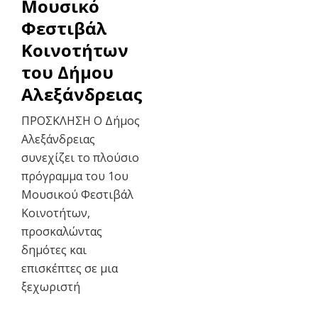
Μουσικό
Φεστιβάλ
Κοινοτήτων
του Δήμου
Αλεξάνδρειας
ΠΡΟΣΚΛΗΣΗ Ο Δήμος
Αλεξάνδρειας
συνεχίζει το πλούσιο
πρόγραμμα του 1ου
Μουσικού Φεστιβάλ
Κοινοτήτων,
προσκαλώντας
δημότες και
επισκέπτες σε μια
ξεχωριστή