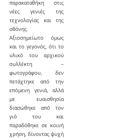
παρακαταθήκη στις
νέες γενιές της
τεχνολογίας και της
οθόνης.
Αξιοσημείωτο όμως
και το γεγονός, ότι το
υλικό του αρχικού
συλλέκτη –
φωτογράφου, δεν
πετάχτηκε από την
επόμενη γενιά, αλλά
με ευαισθησία
διασώθηκε από τον
γιό του και
παραδόθηκε σε κοινή
χρήση, δίνοντας ψυχή