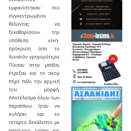
εμφανίστηκαν πιο
συγκεντρωμένοι
θέλοντας να
ξεκαθαρίσουν την
υπόθεση νίκη-
πρόκριση όσο το
δυνατόν γρηγορότερα.
Πίεσαν στην μπάλα,
έτρεξαν και το σκορ
πήρε πάλι την αρχική
του μορφή.
Αποτέλεσμα όλων των
παραπάνω ήταν να
κυλήσει και το
τέταρτο δεκάλεπτο με
παρόμοιο τρόπο και