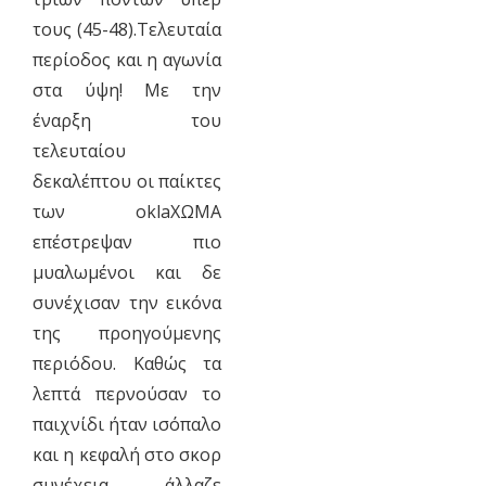
τους (45-48).Τελευταία
περίοδος και η αγωνία
στα ύψη! Με την
έναρξη του
τελευταίου
δεκαλέπτου οι παίκτες
των oklaΧΩΜΑ
επέστρεψαν πιο
μυαλωμένοι και δε
συνέχισαν την εικόνα
της προηγούμενης
περιόδου. Καθώς τα
λεπτά περνούσαν το
παιχνίδι ήταν ισόπαλο
και η κεφαλή στο σκορ
συνέχεια άλλαζε