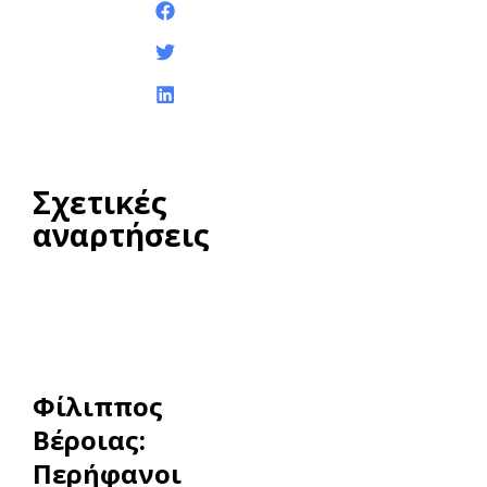
Κοινοποίηση της
ανάρτησης:
Σχετικές
αναρτήσεις
Φίλιππος
Βέροιας:
Περήφανοι