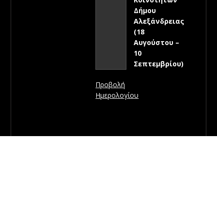
Δήμου
Αλεξάνδρειας
(18
Αυγούστου –
10
Σεπτεμβρίου)