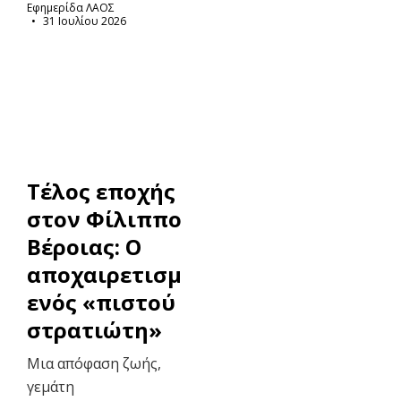
Εφημερίδα ΛΑΟΣ
31 Ιουλίου 2026
Τέλος εποχής
στον Φίλιππο
Βέροιας: Ο
αποχαιρετισμός
ενός «πιστού
στρατιώτη»
Μια απόφαση ζωής,
γεμάτη