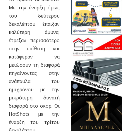
Με την έναρξη όμως
του δεύτερου
δεκαλέπτου έπαιξαν
καλύτερη άμυνα,
έτρεξαν περισσότερο
στην επίθεση και
κατάφεραν να
μειώσουν τη διαφορά
πηγαίνοντας στην
ανάπαυλα του
ημιχρόνου με την
μικρότερη δυνατή
διαφορά στο σκορ. Οι
HotShots με την
έναρξη του τρίτου
δεκαλέπτου