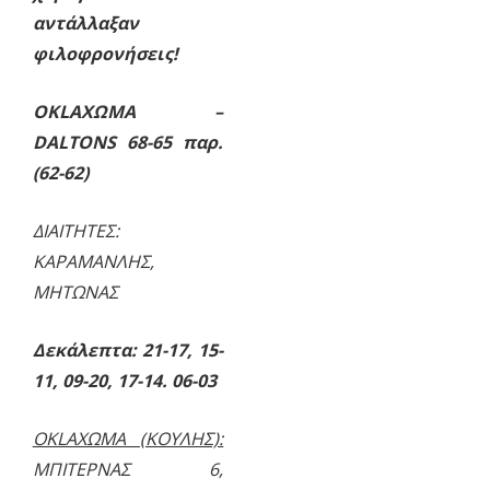
αντάλλαξαν
φιλοφρονήσεις!
OKLAΧΩΜΑ –
DALTONS 68-65 παρ.
(62-62)
ΔΙΑΙΤΗΤΕΣ:
ΚΑΡΑΜΑΝΛΗΣ,
ΜΗΤΩΝΑΣ
Δεκάλεπτα: 21-17, 15-
11, 09-20, 17-14. 06-03
OKLAΧΩΜΑ (ΚΟΥΛΗΣ):
ΜΠΙΤΕΡΝΑΣ 6,