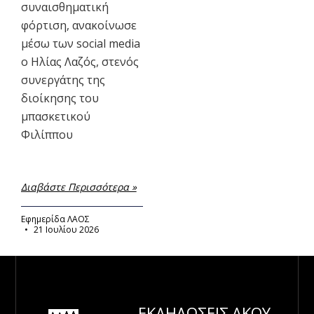
συναισθηματική
φόρτιση, ανακοίνωσε
μέσω των social media
ο Ηλίας Λαζός, στενός
συνεργάτης της
διοίκησης του
μπασκετικού
Φιλίππου
Διαβάστε Περισσότερα »
Εφημερίδα ΛΑΟΣ
21 Ιουλίου 2026
ΕΚΔΗΛΩΣΕΙΣ
ΑΚΟΥ