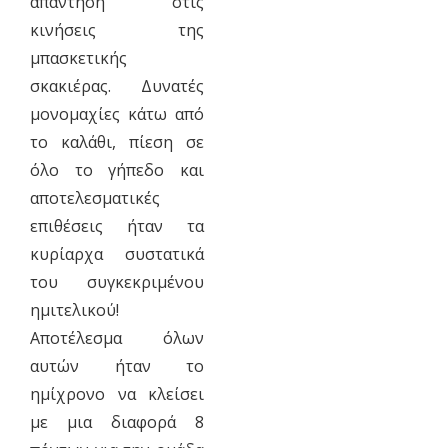
απάντηση στις
κινήσεις της
μπασκετικής
σκακιέρας. Δυνατές
μονομαχίες κάτω από
το καλάθι, πίεση σε
όλο το γήπεδο και
αποτελεσματικές
επιθέσεις ήταν τα
κυρίαρχα συστατικά
του συγκεκριμένου
ημιτελικού!
Αποτέλεσμα όλων
αυτών ήταν το
ημίχρονο να κλείσει
με μια διαφορά 8