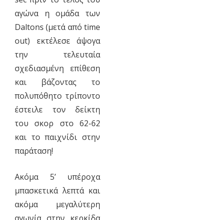
αγώνα η ομάδα των
Daltons (μετά από time
out) εκτέλεσε άψογα
την τελευταία
σχεδιασμένη επίθεση
και βάζοντας το
πολυπόθητο τρίποντο
έστειλε τον δείκτη
του σκορ στο 62-62
και το παιχνίδι στην
παράταση!
Ακόμα 5’ υπέροχα
μπασκετικά λεπτά και
ακόμα μεγαλύτερη
αγωνία στην κερκίδα