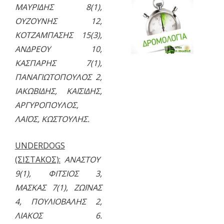
ΜΑΥΡΙΔΗΣ 8(1),
ΟΥΖΟΥΝΗΣ 12,
ΚΟΤΖΑΜΠΑΣΗΣ 15(3),
ΑΝΔΡΕΟΥ 10,
ΚΑΣΠΑΡΗΣ 7(1),
ΠΑΝΑΓΙΩΤΟΠΟΥΛΟΣ 2,
ΙΑΚΩΒΙΔΗΣ, ΚΑΪΣΙΔΗΣ,
ΑΡΓΥΡΟΠΟΥΛΟΣ,
ΛΑΪΟΣ, ΚΩΣΤΟΥΛΗΣ.
UNDERDOGS
(ΣΙΣΤΑΚΟΣ):
ΑΝΑΣΤΟΥ
9(1), ΦΙΤΣΙΟΣ 3,
ΜΑΣΚΑΣ 7(1), ΖΩΪΝΑΣ
4, ΠΟΥΛΙΟΒΑΛΗΣ 2,
ΛΙΑΚΟΣ 6.