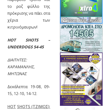
το ροζ φύλλο της
πρόκρισης να πάει στα
χέρια των
κιτρινόμαυρων!
HOT
SHOTS
–
UNDERDOGS
54-45
ΔΙΑΙΤΗΤΕΣ:
ΚΑΡΑΜΑΝΛΗΣ,
ΜΗΤΩΝΑΣ
Δεκάλεπτα: 19-08, 09-
15, 12-10, 14-12.
HOT
SHOTS
(ΤΖΙΜΟΣ):