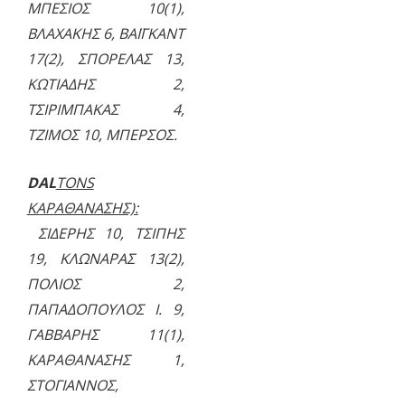
ΜΠΕΣΙΟΣ 10(1),
ΒΛΑΧΑΚΗΣ 6, ΒΑΪΓΚΑΝΤ
17(2), ΣΠΟΡΕΛΑΣ 13,
ΚΩΤΙΑΔΗΣ 2,
ΤΣΙΡΙΜΠΑΚΑΣ 4,
ΤΖΙΜΟΣ 10, ΜΠΕΡΣΟΣ.
DAL
TONS
ΚΑΡΑΘΑΝΑΣΗΣ):
ΣΙΔΕΡΗΣ 10, ΤΣΙΠΗΣ
19, ΚΛΩΝΑΡΑΣ 13(2),
ΠΟΛΙΟΣ 2,
ΠΑΠΑΔΟΠΟΥΛΟΣ Ι. 9,
ΓΑΒΒΑΡΗΣ 11(1),
ΚΑΡΑΘΑΝΑΣΗΣ 1,
ΣΤΟΓΙΑΝΝΟΣ,