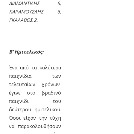
ΔΙΑΜΑΝΤΙΔΗΣ 6,
ΚΑΡΑΜΟΥΣΛΗΣ 6,
ΓΚΑΛΑΒΟΣ 2.
Β’ Ημιτελικός:
Ένα από τα καλύτερα
παιχνίδια των
τελευταίων χρόνων
έγινε στο βραδινό
παιχνίδι του
δεύτερου ημιτελικού.
Όσοι είχαν την τύχη
να παρακολουθήσουν