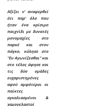
Αξίζει ν’ αναφερθεί
ότι παρ’ όλο που
ήταν ένα κρίσιμο
παιχνίδι με δυνατές
μονομαχίες στο
παρκέ και στον
πάγκο, κύλησε στο
“Ευ Αγωνίζεσθαι” και
στο τέλος άφησε και
τις δύο ομάδες
ευχαριστημένες
αφού αμφότεροι οι
παίκτες
αγκαλιασμένοι &
χαμογελαστοί