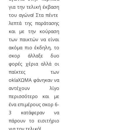
για την τελική έκβαση
του αγώνα! Στα πέντε
λεπτά της παράτασης
και με την κούραση
των παικτών να είναι
ακόμα πιο έκδηλη, το
σκορ άλλαξε δυο
φορές χέρια αλλά οι
παίκτες των
oklaΧΩΜΑ φάνηκαν να
αντέχουν λίγο
περισσότερο και με
ένα επιμέρους σκορ 6-
3 κατάφεραν να
πάρουν το εισιτήριο
για τον τελικό!