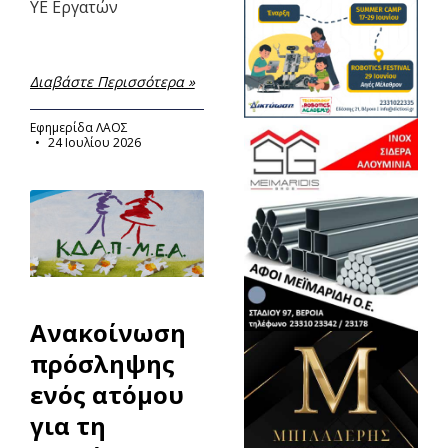
ΥΕ Εργατών
Διαβάστε Περισσότερα »
Εφημερίδα ΛΑΟΣ
24 Ιουλίου 2026
Ανακοίνωση
πρόσληψης
ενός ατόμου
για τη