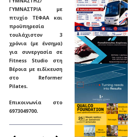
ΓΥΜΝΑΣΤΗΣ/
ΓΥΜΝΑΣΤΡΙΑ με
πτυχίο ΤΕΦΑΑ και
προϋπηρεσία
τουλάχιστον 3
χρόνια (με ένσημα)
για συνεργασία σε
Fitness Studio στη
Βέροια με ειδίκευση
στο Reformer
Pilates.
Επικοινωνία στο
6973049700.