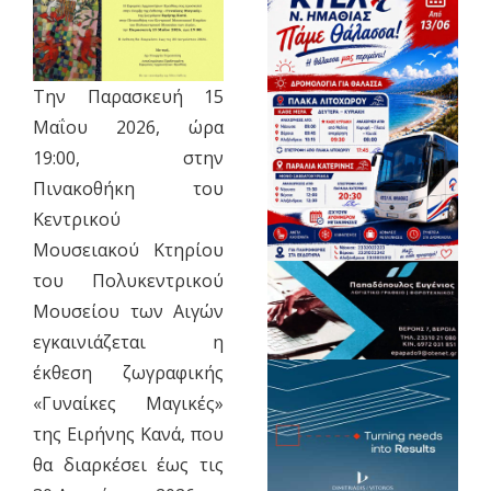
Την Παρασκευή 15
Μαΐου 2026, ώρα
19:00, στην
Πινακοθήκη του
Κεντρικού
Μουσειακού Κτηρίου
του Πολυκεντρικού
Μουσείου των Αιγών
εγκαινιάζεται η
έκθεση ζωγραφικής
«Γυναίκες Μαγικές»
της Ειρήνης Κανά, που
θα διαρκέσει έως τις