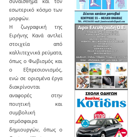
συναίσθημα και τον
εσωτερικό κόσμο των
μορφών.
Η ζωγραφική της
Ειρήνης Κανά αντλεί
στοιχεία από
καλλιτεχνικά ρεύματα,
όπως ο Φωβισμός και
ο Εξπρεσιονισμός,
ενώ σε ορισμένα έργα
διακρίνονται
αναφορές στην
ποιητική και
συμβολική
ατμόσφαιρα
δημιουργών, όπως ο