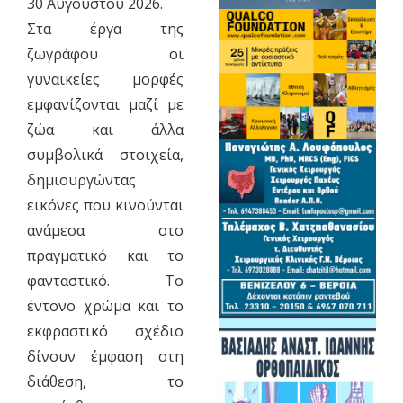
30 Αυγούστου 2026.
Στα έργα της
ζωγράφου οι
γυναικείες μορφές
εμφανίζονται μαζί με
ζώα και άλλα
συμβολικά στοιχεία,
δημιουργώντας
εικόνες που κινούνται
ανάμεσα στο
πραγματικό και το
φανταστικό. Το
έντονο χρώμα και το
εκφραστικό σχέδιο
δίνουν έμφαση στη
διάθεση, το