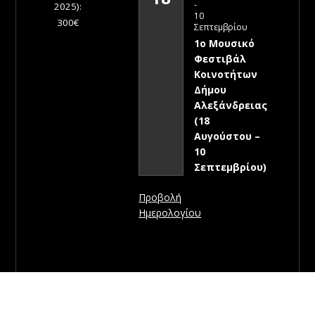
-
2025):
10
300€
Σεπτεμβρίου
1ο Μουσικό
Φεστιβάλ
Κοινοτήτων
Δήμου
Αλεξάνδρειας
(18
Αυγούστου –
10
Σεπτεμβρίου)