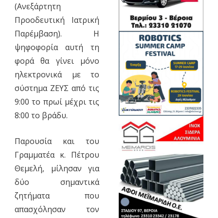
(Ανεξάρτητη
Προοδευτική Ιατρική
Παρέμβαση). Η
ψηφοφορία αυτή τη
φορά θα γίνει μόνο
ηλεκτρονικά με το
σύστημα ΖΕΥΣ από τις
9:00 το πρωί μέχρι τις
8:00 το βράδυ.
Παρουσία και του
Γραμματέα κ. Πέτρου
Θεμελή, μίλησαν για
δύο σημαντικά
ζητήματα που
απασχόλησαν τον