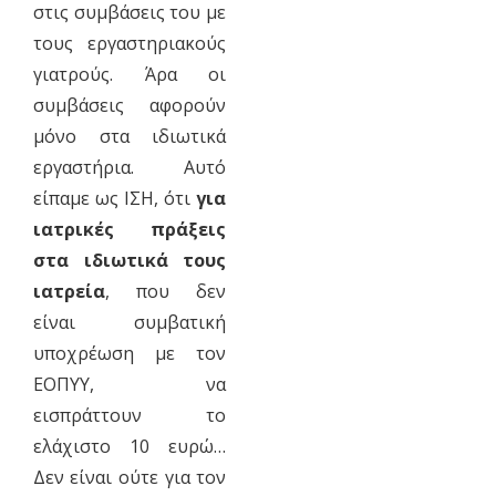
στις συμβάσεις του με
τους εργαστηριακούς
γιατρούς. Άρα οι
συμβάσεις αφορούν
μόνο στα ιδιωτικά
εργαστήρια. Αυτό
είπαμε ως ΙΣΗ, ότι
για
ιατρικές πράξεις
στα ιδιωτικά τους
ιατρεία
, που δεν
είναι συμβατική
υποχρέωση με τον
ΕΟΠΥΥ, να
εισπράττουν το
ελάχιστο 10 ευρώ…
Δεν είναι ούτε για τον