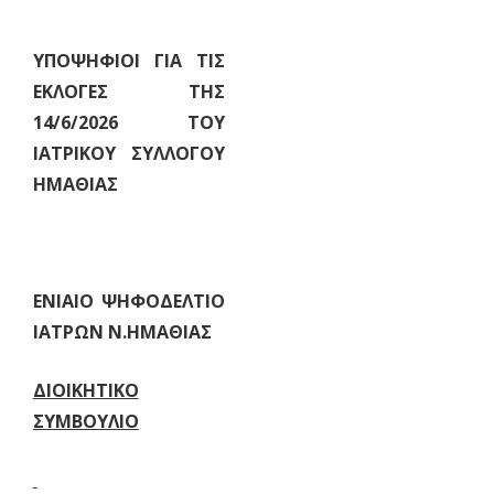
ΥΠΟΨΗΦΙΟΙ ΓΙΑ ΤΙΣ
ΕΚΛΟΓΕΣ ΤΗΣ
14/6/2026 ΤΟΥ
ΙΑΤΡΙΚΟΥ ΣΥΛΛΟΓΟΥ
ΗΜΑΘΙΑΣ
ΕΝΙΑΙΟ ΨΗΦΟΔΕΛΤΙΟ
ΙΑΤΡΩΝ Ν.ΗΜΑΘΙΑΣ
ΔΙΟΙΚΗΤΙΚΟ
ΣΥΜΒΟΥΛΙΟ