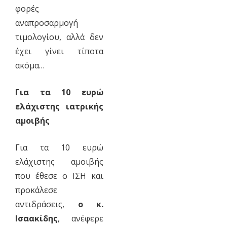
φορές
αναπροσαρμογή
τιμολογίου, αλλά δεν
έχει γίνει τίποτα
ακόμα…
Για τα 10 ευρώ
ελάχιστης ιατρικής
αμοιβής
Για τα 10 ευρώ
ελάχιστης αμοιβής
που έθεσε ο ΙΣΗ και
προκάλεσε
αντιδράσεις,
ο κ.
Ισαακίδης
, ανέφερε