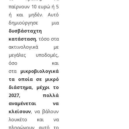
παίρνουν 10 ευρώ ή 5
ή και μηδέν. Αυτό
δημιούργησε μια
δυσβάσταχτη
κατάσταση
, τόσο στα
ακτινολογικά με
μεγάλες υποδομές,
όσο και
στα
μικροβιολογικά
τα οποία σε μικρό
διάστημα, μέχρι το
2027, πολλά
αναμένεται να
κλείσουν
, να βάλουν
λουκέτο και να
πληρώνουν αυτό το