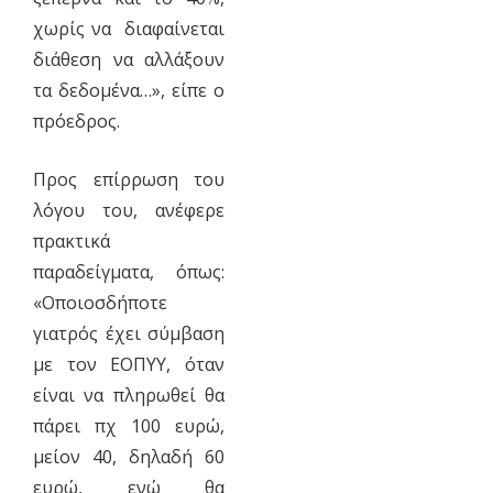
χωρίς να διαφαίνεται
διάθεση να αλλάξουν
τα δεδομένα…», είπε ο
πρόεδρος.
Προς επίρρωση του
λόγου του, ανέφερε
πρακτικά
παραδείγματα, όπως:
«Οποιοσδήποτε
γιατρός έχει σύμβαση
με τον ΕΟΠΥΥ, όταν
είναι να πληρωθεί θα
πάρει πχ 100 ευρώ,
μείον 40, δηλαδή 60
ευρώ, ενώ θα