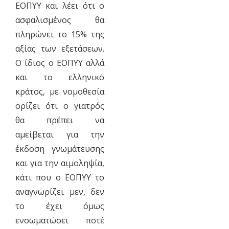
ΕΟΠΥΥ και λέει ότι ο
ασφαλισμένος θα
πληρώνει το 15% της
αξίας των εξετάσεων.
Ο ίδιος ο ΕΟΠΥΥ αλλά
και το ελληνικό
κράτος, με νομοθεσία
ορίζει ότι ο γιατρός
θα πρέπει να
αμείβεται για την
έκδοση γνωμάτευσης
και για την αιμοληψία,
κάτι που ο ΕΟΠΥΥ το
αναγνωρίζει μεν, δεν
το έχει όμως
ενσωματώσει ποτέ