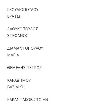
ΓΚΟΥΛΙΟΠΟΥΛΟΥ
ΕΡΑΤΩ
ΔΑΟΥΚΟΠΟΥΛΟΣ
ΣΤΕΦΑΝΟΣ
ΔΙΑΜΑΝΤΟΠΟΥΛΟΥ
ΜΑΡΙΑ
ΘΕΜΕΛΗΣ ΠΕΤΡΟΣ
ΚΑΡΑΔΗΜΟΥ
ΒΑΣΙΛΙΚΗ
ΚΑΡΑΝΤΑΚΟΒ ΣΤΟΪΑΝ