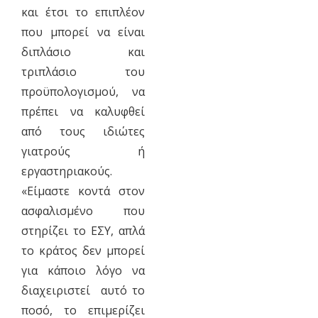
και έτσι το επιπλέον
που μπορεί να είναι
διπλάσιο και
τριπλάσιο του
προϋπολογισμού, να
πρέπει να καλυφθεί
από τους ιδιώτες
γιατρούς ή
εργαστηριακούς.
«Είμαστε κοντά στον
ασφαλισμένο που
στηρίζει το ΕΣΥ, απλά
το κράτος δεν μπορεί
για κάποιο λόγο να
διαχειριστεί αυτό το
ποσό, το επιμερίζει