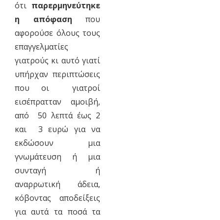
ότι
παρερμηνεύτηκε
η απόφαση
που
αφορούσε όλους τους
επαγγελματίες
γιατρούς κι αυτό γιατί
υπήρχαν περιπτώσεις
που οι γιατροί
εισέπρατταν αμοιβή,
από 50 λεπτά έως 2
και 3 ευρώ για να
εκδώσουν μια
γνωμάτευση ή μια
συνταγή ή
αναρρωτική άδεια,
κόβοντας αποδείξεις
για αυτά τα ποσά τα