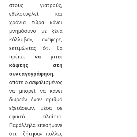
στους γιατρούς,
εθελοτυφλεί και
χρόνια τώρα κάνει
μνημόσυνο με ξένα
κόλλυβα», ανέφερε,
εκτιμώντας ότι θα
πρέπει
να μπει
κόφτης στη
συνταγογράφηση
,
οπότε ο ασφαλισμένος
να μπορεί να κάνει
δωρεάν έναν αριθμό
εξετάσεων, μέσα σε
εφικτό πλαίσιο.
Παράλληλα επεσήμανε
ότι ζήτησαν πολλές