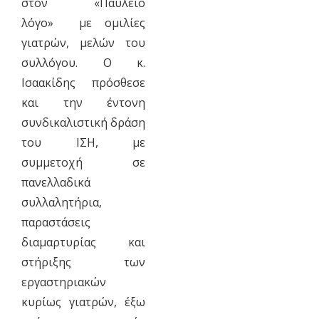
στον «Παύλειο
λόγο» με ομιλίες
γιατρών, μελών του
συλλόγου. Ο κ.
Ισαακίδης πρόσθεσε
και την έντονη
συνδικαλιστική δράση
του ΙΣΗ, με
συμμετοχή σε
πανελλαδικά
συλλαλητήρια,
παραστάσεις
διαμαρτυρίας και
στήριξης των
εργαστηριακών
κυρίως γιατρών, έξω