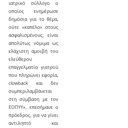
ιατρικό σύλλογο ο
οποίος ενημέρωσε
δημόσια για το θέμα,
ούτε «καπέλο» στους
ασφαλισμένους, είναι
απολύτως νόμιμα ως
ελάχιστη αμοιβή του
ελεύθερου
επαγγελματία γιατρού
που πληρώνει εφορία,
clowback και δεν
συμπεριλαμβάνεται
στη σύμβαση με τον
ΕΟΠΥΥ», επεσήμανε ο
πρόεδρος, για να γίνει
αντιληπτό και