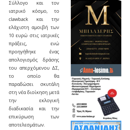
Σύλλογο και τον
ιατρικό κόσμο, το
clawback και την
ελάχιστη αμοιβή των
10 ευρώ στις ιατρικές
πράξεις, ενώ
προηγήθηκε ένας
απολογισμός δράσης
του απερχόμενου ΔΣ,
το οποίο θα
παραδώσει σκυτάλη
στη νέα διοίκηση μετά
την εκλογική
διαδικασία και την
επικύρωση των
αποτελεσμάτων.