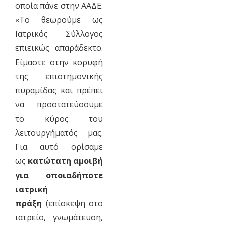
οποία πάνε στην ΑΑΔΕ.
«Το θεωρούμε ως
Ιατρικός Σύλλογος
επιεικώς απαράδεκτο.
Είμαστε στην κορυφή
της επιστημονικής
πυραμίδας και πρέπει
να προστατεύσουμε
το κύρος του
λειτουργήματός μας.
Για αυτό ορίσαμε
ως
κατώτατη αμοιβή
για οποιαδήποτε
ιατρική
πράξη
(επίσκεψη στο
ιατρείο, γνωμάτευση,