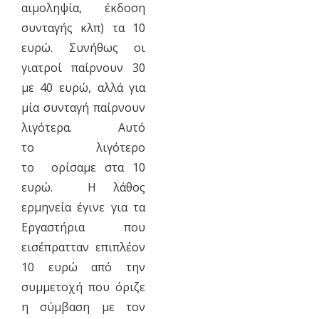
αιμοληψία, έκδοση
συνταγής κλπ) τα 10
ευρώ. Συνήθως οι
γιατροί παίρνουν 30
με 40 ευρώ, αλλά για
μία συνταγή παίρνουν
λιγότερα. Αυτό
το λιγότερο
το ορίσαμε στα 10
ευρώ. Η λάθος
ερμηνεία έγινε για τα
Εργαστήρια που
εισέπρατταν επιπλέον
10 ευρώ από την
συμμετοχή που όριζε
η σύμβαση με τον