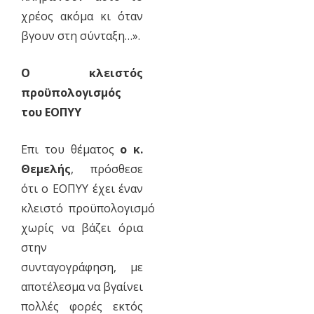
χρέος ακόμα κι όταν
βγουν στη σύνταξη…».
Ο κλειστός
προϋπολογισμός
του ΕΟΠΥΥ
Επι του θέματος
ο κ.
Θεμελής
, πρόσθεσε
ότι ο ΕΟΠΥΥ έχει έναν
κλειστό προϋπολογισμό
χωρίς να βάζει όρια
στην
συνταγογράφηση, με
αποτέλεσμα να βγαίνει
πολλές φορές εκτός