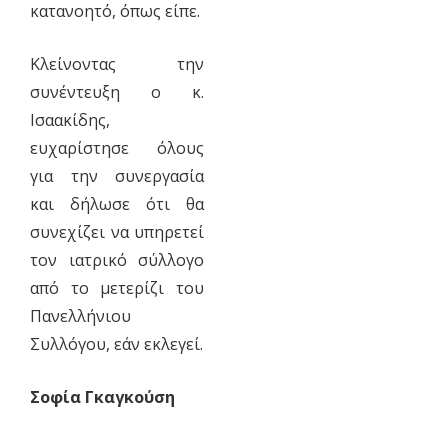
κατανοητό, όπως είπε.
Κλείνοντας την
συνέντευξη ο κ.
Ισαακίδης,
ευχαρίστησε όλους
για την συνεργασία
και δήλωσε ότι θα
συνεχίζει να υπηρετεί
τον ιατρικό σύλλογο
από το μετερίζι του
Πανελλήνιου
Συλλόγου, εάν εκλεγεί.
Σοφία Γκαγκούση