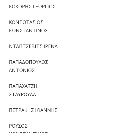
ΚΟΚΟΡΗΣ ΓΕΩΡΓΙΟΣ
ΚΟΝΤΟΤΑΣΙΟΣ
ΚΩΝΣΤΑΝΤΙΝΟΣ
ΝΤΑΠΤΣΕΒΙΤΣ ΙΡΕΝΑ
ΠΑΠΑΔΟΠΟΥΛΟΣ
ΑΝΤΩΝΙΟΣ
ΠΑΠΑΧΑΤΖΗ
ΣΤΑΥΡΟΥΛΑ
ΠΕΤΡΑΚΗΣ ΙΩΑΝΝΗΣ
ΡΟΥΣΟΣ