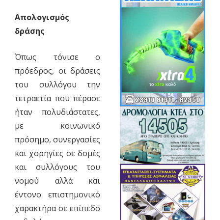
Απολογισμός
δράσης
Όπως τόνισε ο
πρόεδρος, οι δράσεις
του συλλόγου την
τετραετία που πέρασε
ήταν πολυδιάστατες,
με κοινωνικό
πρόσημο, συνεργασίες
και χορηγίες σε δομές
και συλλόγους του
νομού αλλά και
έντονο επιστημονικό
χαρακτήρα σε επίπεδο