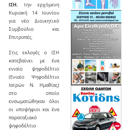
ΙΣΗ
, την ερχόμενη
Κυριακή 14 Ιουνίου
για νέο Διοικητικό
Συμβούλιο και
Επιτροπές.
Στις εκλογές ο ΙΣΗ
κατεβαίνει με ένα
ενιαίο ψηφοδέλτιο
(Ενιαίο Ψηφοδέλτιο
Ιατρών Ν. Ημαθίας)
στο οποίο
ενσωματώθηκαν όλοι
οι υποψήφιοι και ένα
παραταξιακό
ψηφοδέλτιο