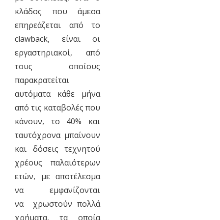
κλάδος που άμεσα
επηρεάζεται από το
clawback, είναι οι
εργαστηριακοί, από
τους οποίους
παρακρατείται
αυτόματα κάθε μήνα
από τις καταβολές που
κάνουν, το 40% και
ταυτόχρονα μπαίνουν
και δόσεις τεχνητού
χρέους παλαιότερων
ετών, με αποτέλεσμα
να εμφανίζονται
να χρωστούν πολλά
χρήματα, τα οποία