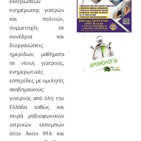
εκδηλώσεων
ενημέρωσης γιατρών
και πολιτών,
συμμετοχές σε
συνέδρια και
διοργανώσεις
ημερίδων, μαθήματα
σε νέους γιατρούς,
ενημερωτικές
εσπερίδες με ομιλητές
ακαδημαϊκούς
γιατρούς από όλη την
Ελλάδα καθώς και
σειρά ραδιοφωνικών
ιατρικών εκπομπών
στον Άκου 99.6 και