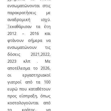
ενσωματώνονται στις
παρακρατήσεις με
αναδρομική ισχύ.
Ξεκαθάρισαν τα έτη
2012 – 2016 και
φτάνουν σήμερα να
ενσωματώνουν τις
δόσεις 2021,2022,
2023 κλπ . Με
αποτέλεσμα το 2026,
οι εργαστηριακοί
γιατροί από τα 100
ευρώ που καταθέτουν
προς είσπραξη, όπως
κοστολογούνται από
το κράτος, να