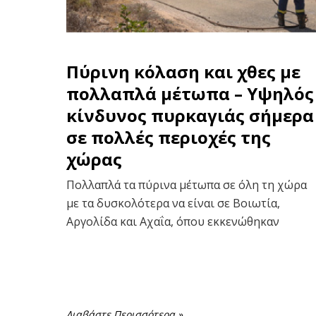
Πύρινη κόλαση και χθες με
πολλαπλά μέτωπα – Υψηλός
κίνδυνος πυρκαγιάς σήμερα
σε πολλές περιοχές της
χώρας
Πολλαπλά τα πύρινα μέτωπα σε όλη τη χώρα
με τα δυσκολότερα να είναι σε Βοιωτία,
Αργολίδα και Αχαΐα, όπου εκκενώθηκαν
Διαβάστε Περισσότερα »