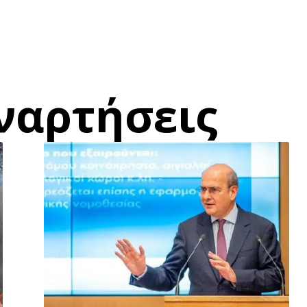
ναρτήσεις