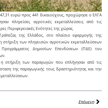
47,31 ευρώ προς 441 δικαιούχους, προχώρησε ο ΕΛΓΑ
σαν πληγείσες αγροτικές εκμεταλλεύσεις από τις
ρες Περιφερειακές Ενότητες της χώρας.
ράπεζας της Ελλάδος, στο πλαίσιο εφαρμογής της
τη στήριξη των πληγεισών αγροτικών εκμεταλλεύσεων
υ Προγράμματος Δημοσίων Επενδύσεων (ΠΔΕ) του
ων.
 η στήριξη των παραγωγών που επλήγησαν από τις
σταση της παραγωγικής τους δραστηριότητας και την
κμεταλλεύσεων.
Επόμενη