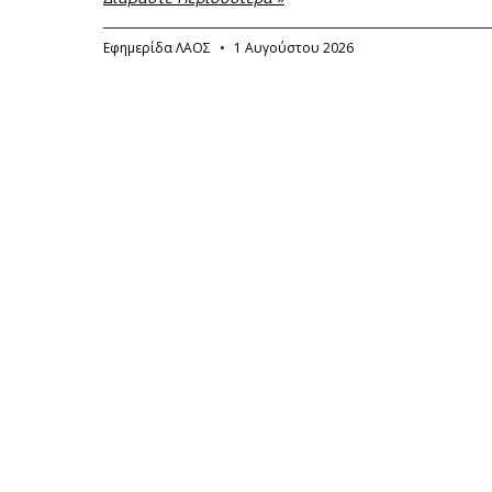
Εφημερίδα ΛΑΟΣ
1 Αυγούστου 2026