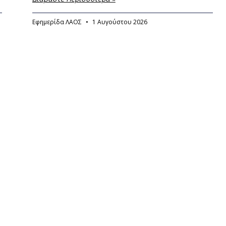
Εφημερίδα ΛΑΟΣ
1 Αυγούστου 2026