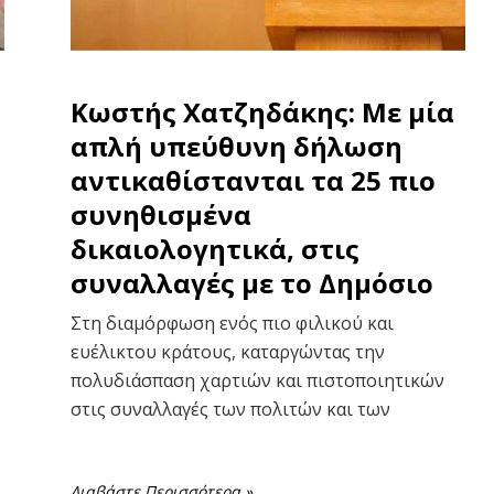
Κωστής Χατζηδάκης: Με μία
απλή υπεύθυνη δήλωση
αντικαθίστανται τα 25 πιο
συνηθισμένα
δικαιολογητικά, στις
συναλλαγές με το Δημόσιο
Στη διαμόρφωση ενός πιο φιλικού και
ευέλικτου κράτους, καταργώντας την
πολυδιάσπαση χαρτιών και πιστοποιητικών
στις συναλλαγές των πολιτών και των
Διαβάστε Περισσότερα »