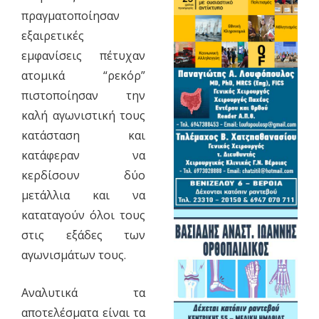
πραγματοποίησαν
εξαιρετικές
εμφανίσεις πέτυχαν
ατομικά “ρεκόρ”
πιστοποίησαν την
καλή αγωνιστική τους
κατάσταση και
κατάφεραν να
κερδίσουν δύο
μετάλλια και να
καταταγούν όλοι τους
στις εξάδες των
αγωνισμάτων τους.
Αναλυτικά τα
αποτελέσματα είναι τα