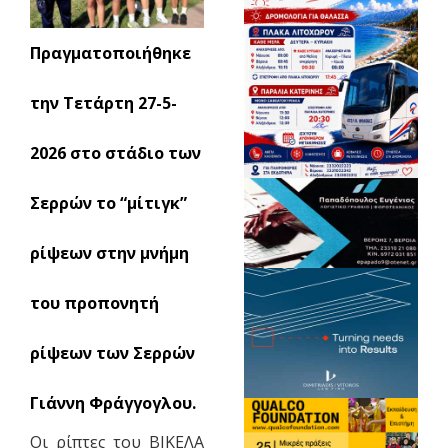
Πραγματοποιήθηκε
την Τετάρτη 27-5-
2026 στο στάδιο των
Σερρών το “μίτιγκ”
ρίψεων στην μνήμη
του προπονητή
ρίψεων των Σερρών
Γιάννη Φράγγογλου.
Οι ρίπτες του ΒΙΚΕΛΑ