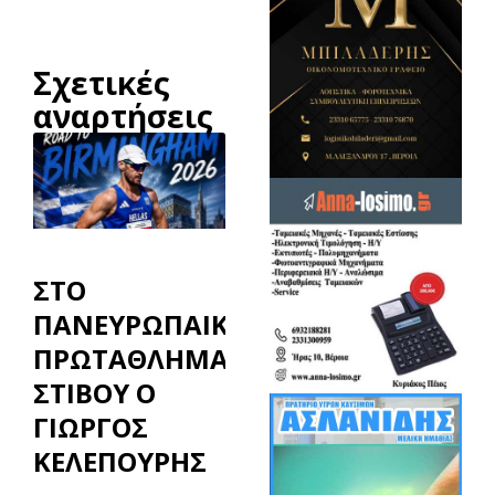
Σχετικές
αναρτήσεις
ΣΤΟ
ΠΑΝΕΥΡΩΠΑΙΚΟ
ΠΡΩΤΑΘΛΗΜΑ
ΣΤΙΒΟΥ Ο
ΓΙΩΡΓΟΣ
ΚΕΛΕΠΟΥΡΗΣ