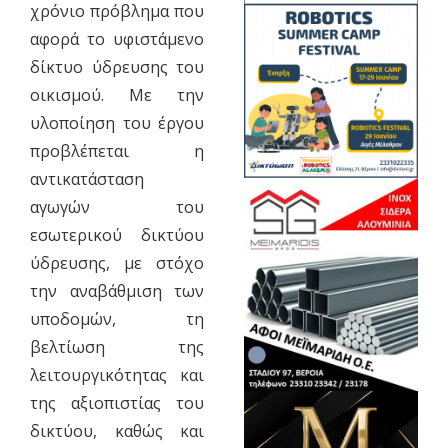
χρόνιο πρόβλημα που
αφορά το υφιστάμενο
δίκτυο ύδρευσης του
οικισμού. Με την
υλοποίηση του έργου
προβλέπεται η
αντικατάσταση
αγωγών του
εσωτερικού δικτύου
ύδρευσης, με στόχο
την αναβάθμιση των
υποδομών, τη
βελτίωση της
λειτουργικότητας και
της αξιοπιστίας του
δικτύου, καθώς και