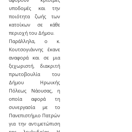
υποδομές και την
ποιότητα ζωής των
κατοίκων σε κάθε
περιοχή του Δήμου.
Παράλληλα, ο κ.
Κουτσογιάννης έκανε
αναφορά και σε μια
ξεχωριστή, διακριτή
πρωτοβουλία του
Δήμου Ηρωικής
Πόλεως Νάουσας, η
οποία αφορά τη
συνεργασία με το
Πανεπιστήμιο Πατρών
για την αντιμετώπιση
της λειψυδρίας. Η