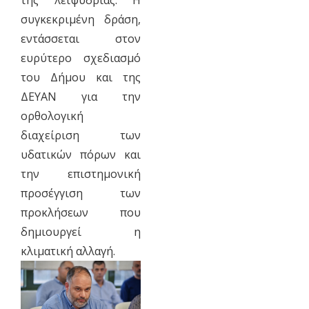
συγκεκριμένη δράση,
εντάσσεται στον
ευρύτερο σχεδιασμό
του Δήμου και της
ΔΕΥΑΝ για την
ορθολογική
διαχείριση των
υδατικών πόρων και
την επιστημονική
προσέγγιση των
προκλήσεων που
δημιουργεί η
κλιματική αλλαγή.