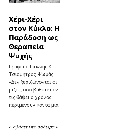
Χέρι-Χέρι
στον Κύκλο: Η
Παράδοση ως
Θεραπεία
Ψυχής
Γράφει ο Γιάννης Κ.
Τσιαμήτρος-Ψωμάς
«Δεν ξεριζώνονται οι
ρίζες, όσο βαθιά κι αν
τις θάψει ο χρόνος·
περιμένουν πάντα μια
Διαβάστε Περισσότερα »