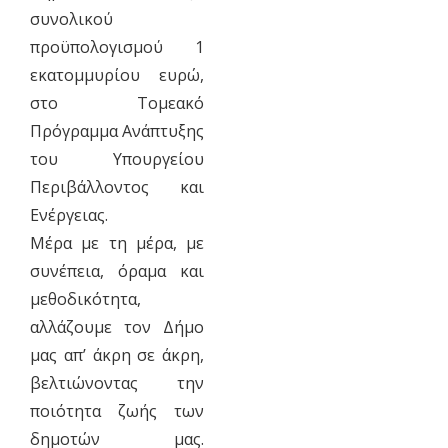
συνολικού
προϋπολογισμού 1
εκατομμυρίου ευρώ,
στο Τομεακό
Πρόγραμμα Ανάπτυξης
του Υπουργείου
Περιβάλλοντος και
Ενέργειας.
Μέρα με τη μέρα, με
συνέπεια, όραμα και
μεθοδικότητα,
αλλάζουμε τον Δήμο
μας απ’ άκρη σε άκρη,
βελτιώνοντας την
ποιότητα ζωής των
δημοτών μας.