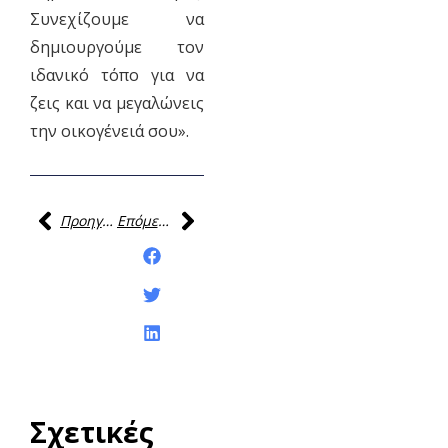
Συνεχίζουμε να
δημιουργούμε τον
ιδανικό τόπο για να
ζεις και να μεγαλώνεις
την οικογένειά σου».
Προηγούμενη
Επόμενη
Κοινοποίηση της
ανάρτησης:
Σχετικές