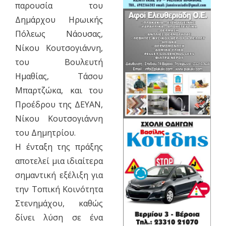
παρουσία του
Δημάρχου Ηρωικής
Πόλεως Νάουσας,
Νίκου Κουτσογιάννη,
του Βουλευτή
Ημαθίας, Τάσου
Μπαρτζώκα, και του
Προέδρου της ΔΕΥΑΝ,
Νίκου Κουτσογιάννη
του Δημητρίου.
Η ένταξη της πράξης
αποτελεί μια ιδιαίτερα
σημαντική εξέλιξη για
την Τοπική Κοινότητα
Στενημάχου, καθώς
δίνει λύση σε ένα