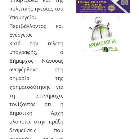
πολιτικής ηγεσίας του
Υπουργείου
Περιβάλλοντος και
Ενέργειας.
Κατά την τελετή
υπογραφής, ο
Δήμαρχος Νάουσας
αναφέρθηκε στη
σημασία της
χρηματοδότησης για
τη Στενήμαχο,
τονίζοντας ότι η
Δημοτική Αρχή
υλοποιεί στην πράξη
δεσμεύσεις που
αφορούν κρίσιμες