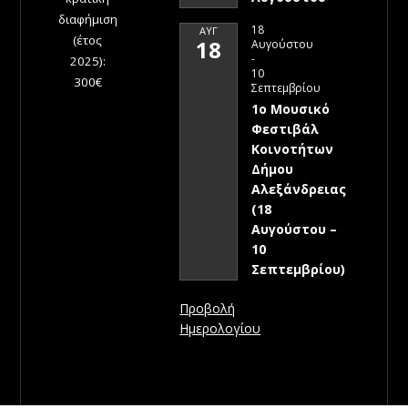
διαφήμιση
18
ΑΥΓ
(έτος
18
Αυγούστου
-
2025):
10
300€
Σεπτεμβρίου
1ο Μουσικό
Φεστιβάλ
Κοινοτήτων
Δήμου
Αλεξάνδρειας
(18
Αυγούστου –
10
Σεπτεμβρίου)