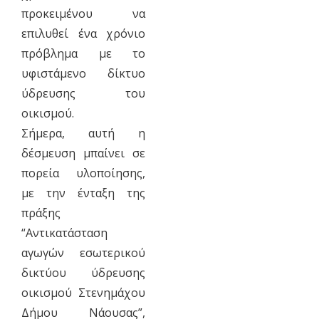
προκειμένου να
επιλυθεί ένα χρόνιο
πρόβλημα με το
υφιστάμενο δίκτυο
ύδρευσης του
οικισμού.
Σήμερα, αυτή η
δέσμευση μπαίνει σε
πορεία υλοποίησης,
με την ένταξη της
πράξης
“Αντικατάσταση
αγωγών εσωτερικού
δικτύου ύδρευσης
οικισμού Στενημάχου
Δήμου Νάουσας”,