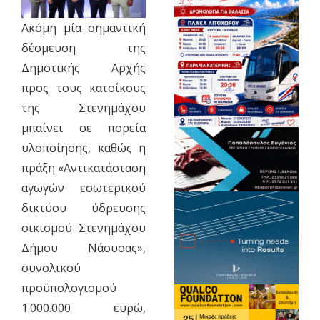
Ακόμη μία σημαντική
δέσμευση της
Δημοτικής Αρχής
προς τους κατοίκους
της Στενημάχου
μπαίνει σε πορεία
υλοποίησης, καθώς η
πράξη «Αντικατάσταση
αγωγών εσωτερικού
δικτύου ύδρευσης
οικισμού Στενημάχου
Δήμου Νάουσας»,
συνολικού
προϋπολογισμού
1.000.000 ευρώ,