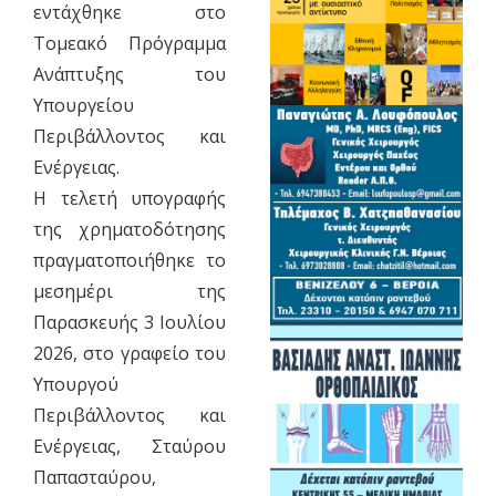
εντάχθηκε στο
Τομεακό Πρόγραμμα
Ανάπτυξης του
Υπουργείου
Περιβάλλοντος και
Ενέργειας.
Η τελετή υπογραφής
της χρηματοδότησης
πραγματοποιήθηκε το
μεσημέρι της
Παρασκευής 3 Ιουλίου
2026, στο γραφείο του
Υπουργού
Περιβάλλοντος και
Ενέργειας, Σταύρου
Παπασταύρου,