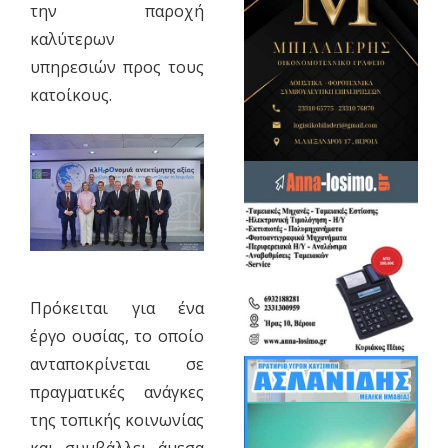
την παροχή
καλύτερων
υπηρεσιών προς τους
κατοίκους.
Πρόκειται για ένα
έργο ουσίας, το οποίο
ανταποκρίνεται σε
πραγματικές ανάγκες
της τοπικής κοινωνίας
και συμβάλλει άμεσα