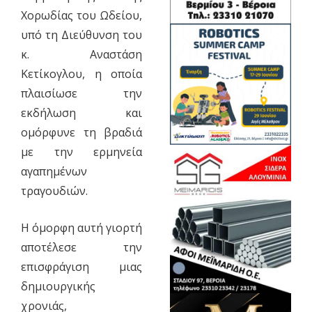
Χορωδίας του Ωδείου,
υπό τη Διεύθυνση του
κ. Αναστάση
Κετίκογλου, η οποία
πλαισίωσε την
εκδήλωση και
ομόρφυνε τη βραδιά
με την ερμηνεία
αγαπημένων
τραγουδιών.
Η όμορφη αυτή γιορτή
αποτέλεσε την
επισφράγιση μιας
δημιουργικής
χρονιάς,