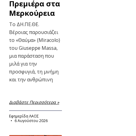
Πρεμιέρα στα
Μερκούρεια
Το ΔΗ.ΠΕ.ΘΕ.
Βέροιας παρουσιάζει
το «Θαύμα» (Miracolo)
του Giuseppe Massa,
μια παράσταση που
μιλά για την
προσφυγιά, τη μνήμη
και την ανθρώπινη
Διαβάστε Περισσότερα »
Εφημερίδα ΛΑΟΣ
6 Αυγούστου 2026