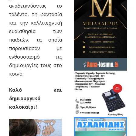
αναδεικνύοντας το
ταλέντο, τη φαντασία
και την καλλιτεχνική
ευαισθησία των
παιδιών, τα οποία
παρουσίασαν με
ενθουσιασμό τις
δημιουργίες τους στο
κοινό.
Καλό και
δημιουργικό
καλοκαίρι!