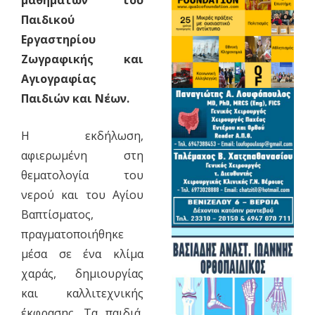
Παιδικού
Εργαστηρίου
Ζωγραφικής και
Αγιογραφίας
Παιδιών και Νέων.
Η εκδήλωση,
αφιερωμένη στη
θεματολογία του
νερού και του Αγίου
Βαπτίσματος,
πραγματοποιήθηκε
μέσα σε ένα κλίμα
χαράς, δημιουργίας
και καλλιτεχνικής
έκφρασης. Τα παιδιά,