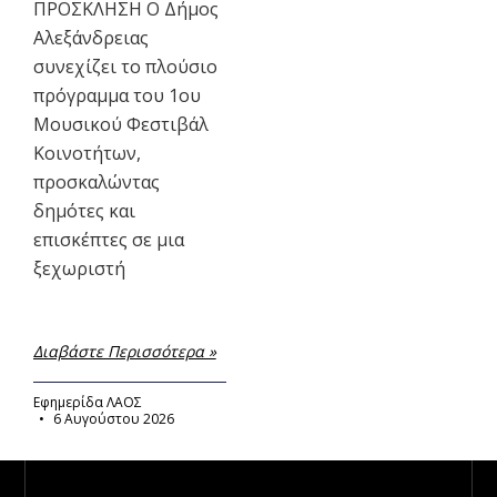
ΠΡΟΣΚΛΗΣΗ Ο Δήμος
Αλεξάνδρειας
συνεχίζει το πλούσιο
πρόγραμμα του 1ου
Μουσικού Φεστιβάλ
Κοινοτήτων,
προσκαλώντας
δημότες και
επισκέπτες σε μια
ξεχωριστή
Διαβάστε Περισσότερα »
Εφημερίδα ΛΑΟΣ
6 Αυγούστου 2026