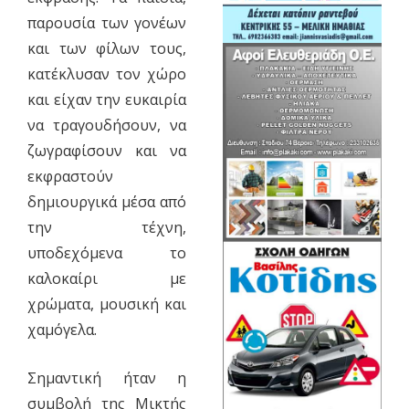
παρουσία των γονέων
και των φίλων τους,
κατέκλυσαν τον χώρο
και είχαν την ευκαιρία
να τραγουδήσουν, να
ζωγραφίσουν και να
εκφραστούν
δημιουργικά μέσα από
την τέχνη,
υποδεχόμενα το
καλοκαίρι με
χρώματα, μουσική και
χαμόγελα.
Σημαντική ήταν η
συμβολή της Μικτής