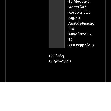
1ο Μουσικό
Φεστιβάλ
Κοινοτήτων
Δήμου
Αλεξάνδρειας
(18
Αυγούστου –
10
Σεπτεμβρίου)