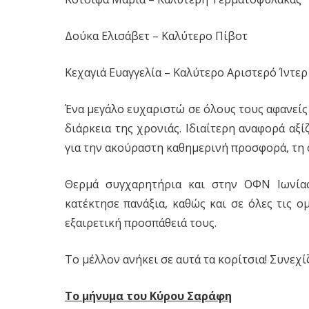
Δούκα Ελισάβετ – Καλύτερο Πίβοτ
Κεχαγιά Ευαγγελία – Καλύτερο Αριστερό Ίντερ
Ένα μεγάλο ευχαριστώ σε όλους τους αφανεί
διάρκεια της χρονιάς. Ιδιαίτερη αναφορά αξ
για την ακούραστη καθημερινή προσφορά, τη 
Θερμά συγχαρητήρια και στην ΟΦΝ Ιωνίας
κατέκτησε πανάξια, καθώς και σε όλες τις 
εξαιρετική προσπάθειά τους.
Το μέλλον ανήκει σε αυτά τα κορίτσια! Συνεχί
Το μήνυμα του Κύρου Σαράφη