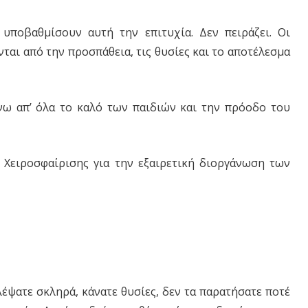
υποβαθμίσουν αυτή την επιτυχία. Δεν πειράζει. Οι
νται από την προσπάθεια, τις θυσίες και το αποτέλεσμα
νω απ’ όλα το καλό των παιδιών και την πρόοδο του
Χειροσφαίρισης για την εξαιρετική διοργάνωση των
λέψατε σκληρά, κάνατε θυσίες, δεν τα παρατήσατε ποτέ