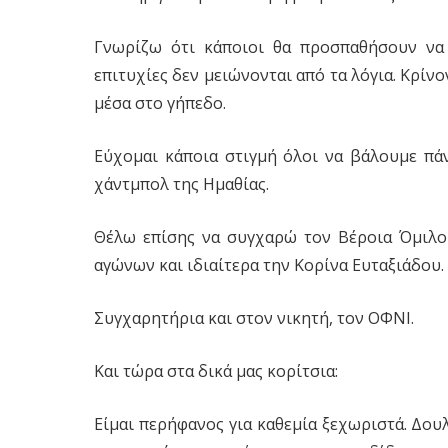
Γνωρίζω ότι κάποιοι θα προσπαθήσουν να 
επιτυχίες δεν μειώνονται από τα λόγια. Κρίνο
μέσα στο γήπεδο.
Εύχομαι κάποια στιγμή όλοι να βάλουμε πά
χάντμπολ της Ημαθίας.
Θέλω επίσης να συγχαρώ τον Βέροια Όμιλο 
αγώνων και ιδιαίτερα την Κορίνα Ευταξιάδου.
Συγχαρητήρια και στον νικητή, τον ΟΦΝΙ.
Και τώρα στα δικά μας κορίτσια:
Είμαι περήφανος για καθεμία ξεχωριστά. Δου