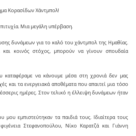
ημα Κορασίδων Χάντμπολ!
επιτυχία. Μια μεγάλη υπέρβαση.
ωσης δυνάμεων για το καλό του χάντμπολ της Ημαθίας.
α και κοινός στόχος, μπορούν να γίνουν σπουδαία
ου καταφέραμε να κάνουμε μέσα στη χρονιά δεν μας
χές και τα ενεργειακά αποθέματα που απαιτεί μια τόσο
τέσσερις ημέρες. Στον τελικό η έλλειψη δυνάμεων ήταν
 μου εμπιστεύτηκαν τα παιδιά τους. Ιδιαίτερα τους
φιγένεια Στεφανοπούλου, Νίκο Καρατζά και Γιάννη