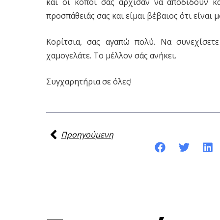
και οι κόποι σας άρχισαν να αποδίδουν κ
προσπάθειάς σας και είμαι βέβαιος ότι είναι 
Κορίτσια, σας αγαπώ πολύ. Να συνεχίσετε
χαμογελάτε. Το μέλλον σάς ανήκει.
Συγχαρητήρια σε όλες!
Προηγούμενη
Κοινοποίηση της ανάρτησης: