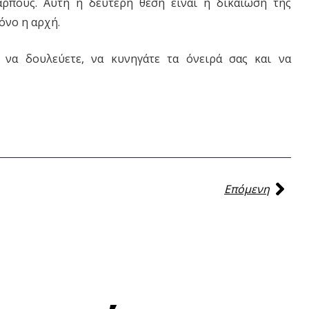
αρπούς. Αυτή η δεύτερη θέση είναι η δικαίωση της
μόνο η αρχή.
 να δουλεύετε, να κυνηγάτε τα όνειρά σας και να
Επόμενη