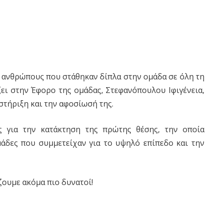
ς ανθρώπους που στάθηκαν δίπλα στην ομάδα σε όλη τη
ίζει στην Έφορο της ομάδας, Στεφανόπουλου Ιφιγένεια,
στήριξη και την αφοσίωσή της.
 για την κατάκτηση της πρώτης θέσης, την οποία
ομάδες που συμμετείχαν για το υψηλό επίπεδο και την
ζουμε ακόμα πιο δυνατοί!