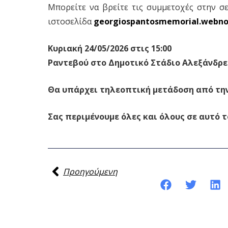
Μπορείτε να βρείτε τις συμμετοχές στην σ
ιστοσελίδα
georgiospantosmemorial.webn
Κυριακή 24/05/2026 στις 15:00
Ραντεβού στο Δημοτικό Στάδιο Αλεξάνδρε
Θα υπάρχει τηλεοπτική μετάδοση από την
Σας περιμένουμε όλες και όλους σε αυτό 
Προηγούμενη
Κοινοποίηση της ανάρτησης: