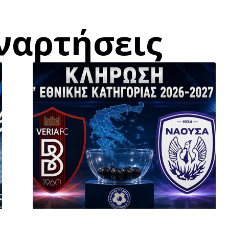
ναρτήσεις