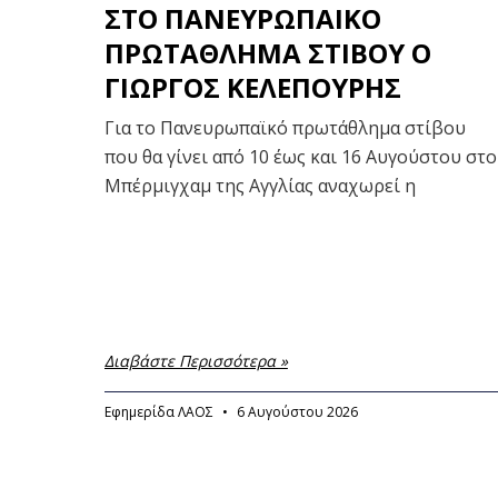
ΣΤΟ ΠΑΝΕΥΡΩΠΑΙΚΟ
ΠΡΩΤΑΘΛΗΜΑ ΣΤΙΒΟΥ Ο
ΓΙΩΡΓΟΣ ΚΕΛΕΠΟΥΡΗΣ
Για το Πανευρωπαϊκό πρωτάθλημα στίβου
που θα γίνει από 10 έως και 16 Αυγούστου στο
Μπέρμιγχαμ της Αγγλίας αναχωρεί η
Διαβάστε Περισσότερα »
Εφημερίδα ΛΑΟΣ
6 Αυγούστου 2026