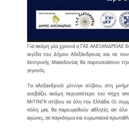
Για ακόμη μία χρονιά ο ΓΑΣ ΑΛΕΞΑΝΔΡΕΙΑΣ δ
αιγίδα του Δήμου Αλεξάνδρειας και σε συ
Κεντρικής Μακεδονίας θα παρουσιάσουν την
γεγονός.
Το αλεξανδρινό μίτινγκ στίβου, στη μνήμ
ανεβάζει ακόμη περισσότερο τον πήχη απ
ΜΙΤΙΝΓΚ στίβου σε όλη την Ελλάδα. Οι συμ
πόλη μας θα παρευρεθούν αθλητές απ όλο 
αγώνες, σε παγκόσμια και ευρωπαϊκά πρωταθλ