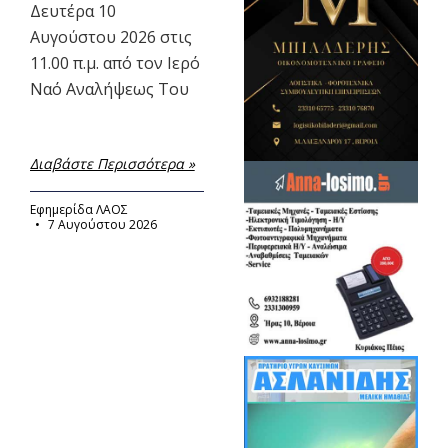
Δευτέρα 10
Αυγούστου 2026 στις
11.00 π.μ. από τον Ιερό
Ναό Αναλήψεως Του
Διαβάστε Περισσότερα »
Εφημερίδα ΛΑΟΣ
7 Αυγούστου 2026