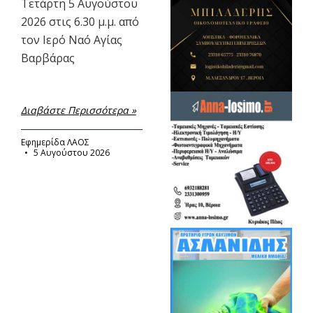
Τετάρτη 5 Αυγούστου
2026 στις 6.30 μ.μ. από
τον Ιερό Ναό Αγίας
Βαρβάρας
Διαβάστε Περισσότερα »
Εφημερίδα ΛΑΟΣ
5 Αυγούστου 2026