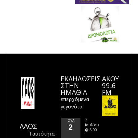
ΕΚΔΗΛΩΣΕΙΣ
ΑΚΟΥ
ΣΤΗΝ
99.6
ΗΜΑΘΊΑ
FM
επερχόμενα
γεγονότα
2
ΙΟΎΛ
ΛΑΟΣ
2
Ιουλίου
@ 8:00
Ταυτότητα:
-