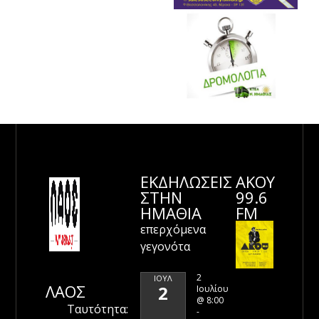
ΕΚΔΗΛΩΣΕΙΣ
ΑΚΟΥ
ΣΤΗΝ
99.6
ΗΜΑΘΊΑ
FM
επερχόμενα
γεγονότα
2
ΙΟΎΛ
ΛΑΟΣ
2
Ιουλίου
@ 8:00
Ταυτότητα:
-