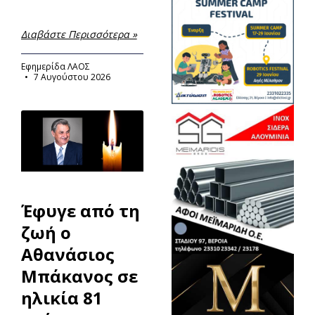
Διαβάστε Περισσότερα »
Εφημερίδα ΛΑΟΣ
7 Αυγούστου 2026
Έφυγε από τη
ζωή ο
Αθανάσιος
Μπάκανος σε
ηλικία 81