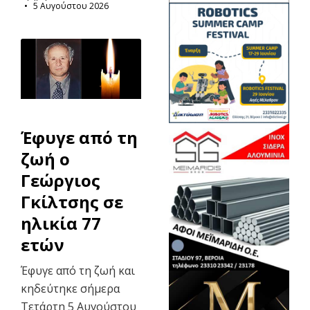
5 Αυγούστου 2026
Έφυγε από τη
ζωή ο
Γεώργιος
Γκίλτσης σε
ηλικία 77
ετών
Έφυγε από τη ζωή και
κηδεύτηκε σήμερα
Τετάρτη 5 Αυγούστου