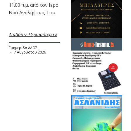
11.00 π.μ. από τον Ιερό
Ναό Αναλήψεως Του
Διαβάστε Περισσότερα »
Εφημερίδα ΛΑΟΣ
7 Αυγούστου 2026