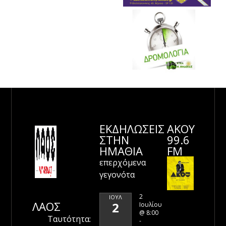
ΕΚΔΗΛΩΣΕΙΣ
ΑΚΟΥ
ΣΤΗΝ
99.6
ΗΜΑΘΊΑ
FM
επερχόμενα
γεγονότα
2
ΙΟΎΛ
ΛΑΟΣ
2
Ιουλίου
@ 8:00
Ταυτότητα:
-