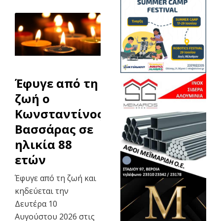
Έφυγε από τη
ζωή ο
Κωνσταντίνος
Βασσάρας σε
ηλικία 88
ετών
Έφυγε από τη ζωή και
κηδεύεται την
Δευτέρα 10
Αυγούστου 2026 στις