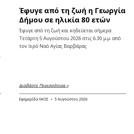
Έφυγε από τη ζωή η Γεωργία
Δήμου σε ηλικία 80 ετών
Έφυγε από τη ζωή και κηδεύεται σήμερα
Τετάρτη 5 Αυγούστου 2026 στις 6.30 μ.μ. από
τον Ιερό Ναό Αγίας Βαρβάρας
α
Διαβάστε Περισσότερα »
Εφημερίδα ΛΑΟΣ
5 Αυγούστου 2026