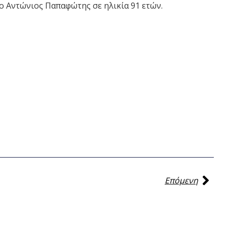
ο Αντώνιος Παπαφώτης σε ηλικία 91 ετών.
Επόμενη