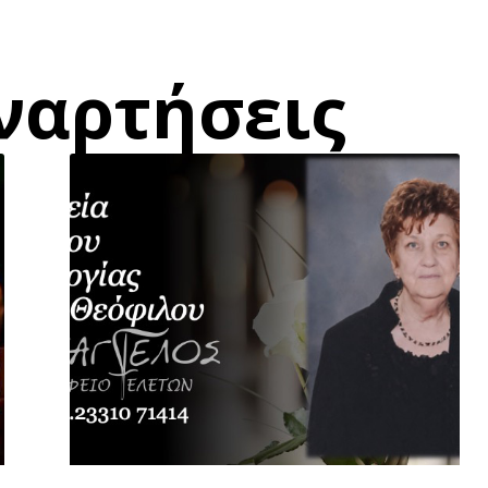
ναρτήσεις