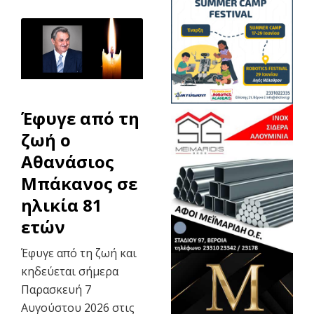
Έφυγε από τη
ζωή ο
Αθανάσιος
Μπάκανος σε
ηλικία 81
ετών
Έφυγε από τη ζωή και
κηδεύεται σήμερα
Παρασκευή 7
Αυγούστου 2026 στις