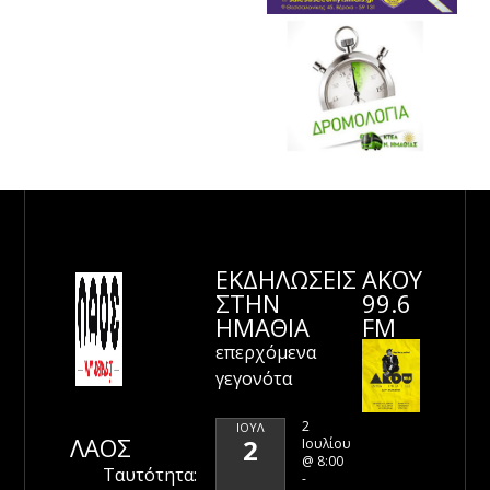
ΕΚΔΗΛΩΣΕΙΣ
ΑΚΟΥ
ΣΤΗΝ
99.6
ΗΜΑΘΊΑ
FM
επερχόμενα
γεγονότα
2
ΙΟΎΛ
ΛΑΟΣ
2
Ιουλίου
@ 8:00
Ταυτότητα:
-