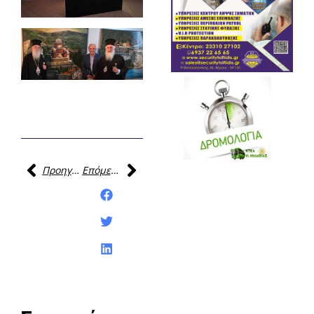
Προηγούμενη
Επόμενη
Κοινοποίηση της
ανάρτησης: