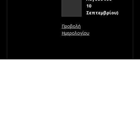
10
Σεπτεμβρίου)