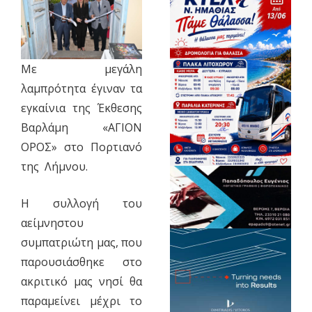
Με μεγάλη
λαμπρότητα έγιναν τα
εγκαίνια της Έκθεσης
Βαρλάμη «ΑΓΙΟΝ
ΟΡΟΣ» στo Πορτιανό
της Λήμνου.
Η συλλογή του
αείμνηστου
συμπατριώτη μας, που
παρουσιάσθηκε στο
ακριτικό μας νησί θα
παραμείνει μέχρι το