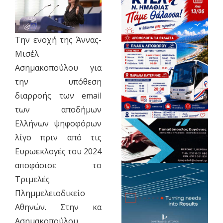
Την ενοχή της Άννας-
Μισέλ
Ασημακοπούλου για
την υπόθεση
διαρροής των email
των αποδήμων
Ελλήνων ψηφοφόρων
λίγο πριν από τις
Ευρωεκλογές του 2024
αποφάσισε το
Τριμελές
Πλημμελειοδικείο
Αθηνών. Στην κα
Ασημακοπούλου