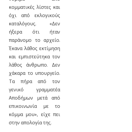
κομματικές λίστες και
όχι από εκλογικούς
καταλόγους. «Δεν
ήξερα ότι ήταν
παράνομο το αρχείο.
Έκανα λάθος εκτίμηση
και εμπιστεύτηκα τον
λάθος άνθρωπο. Δεν
χάκαρα το υπουργείο.
Τα πήρα από τον
γενικό γραμματέα
Αποδήμων μετά από
επικοινωνία με το
κόμμα μου», είχε πει
στην απολογία της.