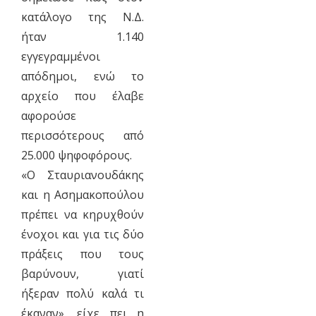
κατάλογο της Ν.Δ.
ήταν 1.140
εγγεγραμμένοι
απόδημοι, ενώ το
αρχείο που έλαβε
αφορούσε
περισσότερους από
25.000 ψηφοφόρους.
«Ο Σταυριανουδάκης
και η Ασημακοπούλου
πρέπει να κηρυχθούν
ένοχοι και για τις δύο
πράξεις που τους
βαρύνουν, γιατί
ήξεραν πολύ καλά τι
έκαναν», είχε πει η