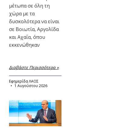
μέτωπα σε όλη τη
χώρα με τα
δυσκολότερα να είναι
σε Βοιωτία, Αργολίδα
και Αχαΐα, όπου
εκκενώθηκαν
Διαβάστε Περισσότερα »
Εφημερίδα ΛΑΟΣ
1 Αυγούστου 2026