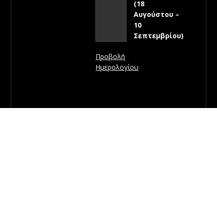
(18
Αυγούστου –
10
Σεπτεμβρίου)