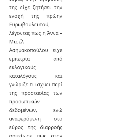
της είχε ζητήσει την
ενοχή της πρώην
Ευρωβουλευτού,
λέγοντας πως η Άννα –
Μισέλ
Ασημακοπούλου είχε
εμπειρία από
εκλογικούς
καταλόγους και
γνώριζε τι ισχύει περί
της προστασίας των
προσωπικών
δεδομένων, ενώ
αναφερόμενη στο
εύρος της διαρροής
σημείωσε πως στον